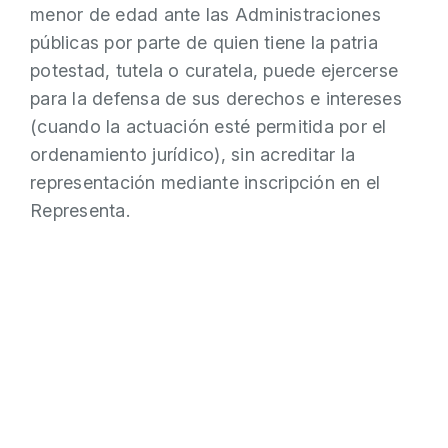
menor de edad ante las Administraciones
públicas por parte de quien tiene la patria
potestad, tutela o curatela, puede ejercerse
para la defensa de sus derechos e intereses
(cuando la actuación esté permitida por el
ordenamiento jurídico), sin acreditar la
representación mediante inscripción en el
Representa.