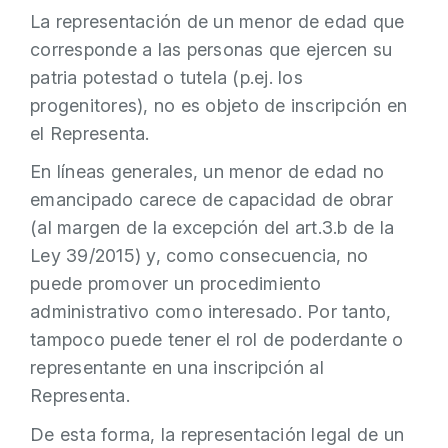
La representación de un menor de edad que
corresponde a las personas que ejercen su
patria potestad o tutela (p.ej. los
progenitores), no es objeto de inscripción en
el Representa.
En líneas generales, un menor de edad no
emancipado carece de capacidad de obrar
(al margen de la excepción del art.3.b de la
Ley 39/2015) y, como consecuencia, no
puede promover un procedimiento
administrativo como interesado. Por tanto,
tampoco puede tener el rol de poderdante o
representante en una inscripción al
Representa.
De esta forma, la representación legal de un