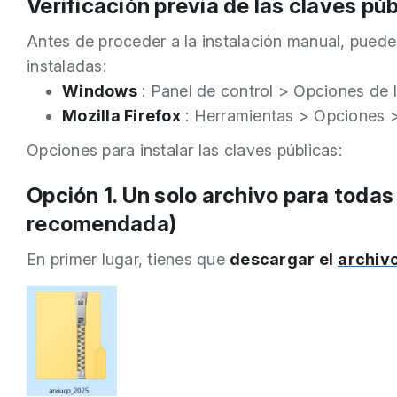
Verificación previa de las claves pú
Antes de proceder a la instalación manual, puede
instaladas:
Windows
: Panel de control > Opciones de 
Mozilla Firefox
: Herramientas > Opciones >
Opciones para instalar las claves públicas:
Opción 1. Un solo archivo para todas 
recomendada)
En primer lugar, tienes que
descargar el
archivo