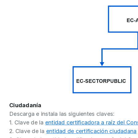
Ciudadanía
Descarga e instala las siguientes claves:
1. Clave de la
entidad certificadora a raíz del Co
2. Clave de la
entidad de certificación ciudadana