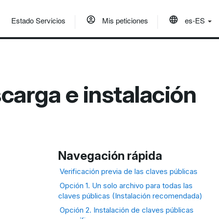
Estado Servicios
Mis peticiones
es-ES
carga e instalación
Navegación rápida
Verificación previa de las claves públicas
Opción 1. Un solo archivo para todas las
claves públicas (Instalación recomendada)
Opción 2. Instalación de claves públicas