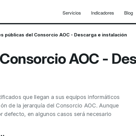
Servicios
Indicadores
Blog
s públicas del Consorcio AOC - Descarga e instalación
 Consorcio AOC - Des
rtificados que llegan a sus equipos informáticos
ción de la jerarquía del Consorcio AOC. Aunque
r defecto, en algunos casos será necesario