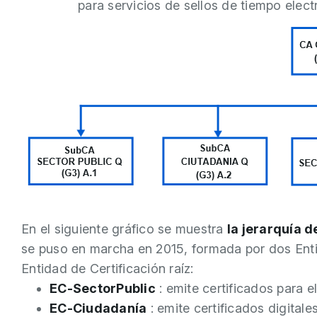
para servicios de sellos de tiempo elect
En el siguiente gráfico se muestra
la jerarquía 
se puso en marcha en 2015, formada por dos Enti
Entidad de Certificación raíz:
EC-SectorPublic
: emite certificados para e
EC-Ciudadanía
: emite certificados digital