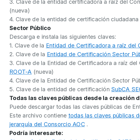
3. Clave de la entidad certificadora a raíz del 
(nueva)
4. Clave de la entidad de certificación ciudadan
Sector Público
Descarga e instala las siguientes claves:
1. Clave de la
Entidad de Certificadora a raíz de
2. Clave de la
Entidad de Certificación Sector Pú
3. Clave de la Entidad de Certificadora a raíz d
ROOT-A
(nueva)
4. Clave de la Entidad de Certificación Sector Pú
5. Clave de la entidad de certificación
SubCA SE
Todas las claves públicas desde la creación d
Puede descargar todas las claves públicas de Enti
Este archivo contiene
todas las claves públicas d
jerarquía del Consorcio AOC
.
Podría interesarte: