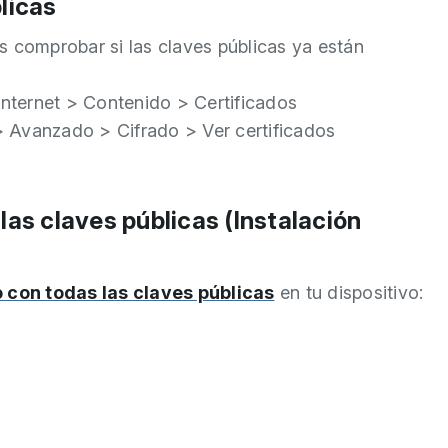
blicas
s comprobar si las claves públicas ya están
Internet > Contenido > Certificados
 Avanzado > Cifrado > Ver certificados
las claves públicas (Instalación
 con todas las claves públicas
en tu dispositivo: