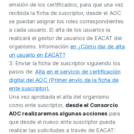
emisión de los certificados, para que una vez
recibida la ficha de suscriptor, desde el AOC
se puedan asignar los roles correspondientes
a cada usuario. El alta de los usuarios la
realizará el gestor de usuarios de EACAT del
organismo. Información
en ¿Cómo dar de alta
un usuario en EACAT?
3. Enviar la ficha de suscriptor siguiendo los
pasos de:
Alta en el servicio de certificación
digital del AOC (Primer envío de la ficha de
ente suscriptor).
Una vez aprobada el alta del organismo
como ente suscriptor,
desde el Consorcio
AOC realizaremos algunas acciones
para
que desde el nuevo ente suscriptor pueda
realizar las solicitudes a través de EACAT: