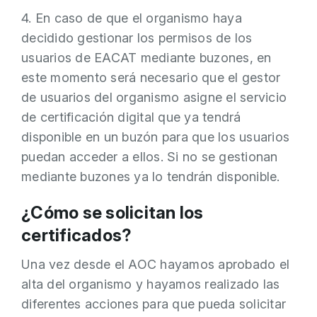
4. En caso de que el organismo haya
decidido gestionar los permisos de los
usuarios de EACAT mediante buzones, en
este momento será necesario que el gestor
de usuarios del organismo asigne el servicio
de certificación digital que ya tendrá
disponible en un buzón para que los usuarios
puedan acceder a ellos. Si no se gestionan
mediante buzones ya lo tendrán disponible.
¿Cómo se solicitan los
certificados?
Una vez desde el AOC hayamos aprobado el
alta del organismo y hayamos realizado las
diferentes acciones para que pueda solicitar