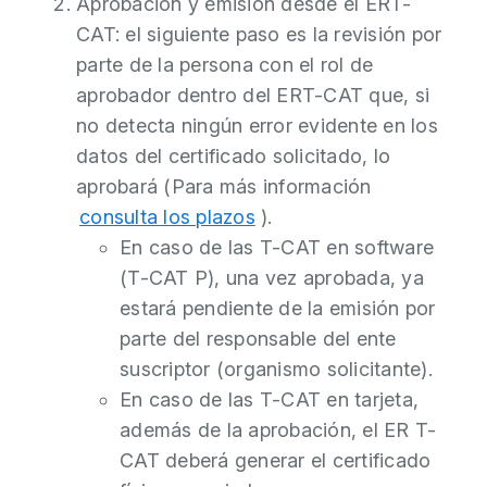
Aprobación y emisión desde el ERT-
CAT: el siguiente paso es la revisión por
parte de la persona con el rol de
aprobador dentro del ERT-CAT que, si
no detecta ningún error evidente en los
datos del certificado solicitado, lo
aprobará (Para más información
consulta los plazos
).
En caso de las T-CAT en software
(T-CAT P), una vez aprobada, ya
estará pendiente de la emisión por
parte del responsable del ente
suscriptor (organismo solicitante).
En caso de las T-CAT en tarjeta,
además de la aprobación, el ER T-
CAT deberá generar el certificado