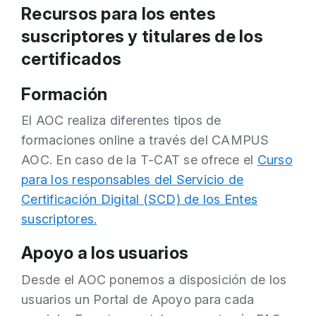
Recursos para los entes
suscriptores y titulares de los
certificados
Formación
El AOC realiza diferentes tipos de
formaciones online a través del CAMPUS
AOC. En caso de la T-CAT se ofrece el
Curso
para los responsables del Servicio de
Certificación Digital (SCD) de los Entes
suscriptores.
Apoyo a los usuarios
Desde el AOC ponemos a disposición de los
usuarios un Portal de Apoyo para cada