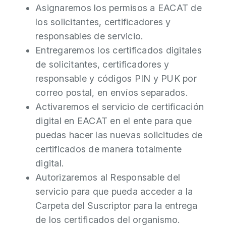
Asignaremos los permisos a EACAT de
los solicitantes, certificadores y
responsables de servicio.
Entregaremos los certificados digitales
de solicitantes, certificadores y
responsable y códigos PIN y PUK por
correo postal, en envíos separados.
Activaremos el servicio de certificación
digital en EACAT en el ente para que
puedas hacer las nuevas solicitudes de
certificados de manera totalmente
digital.
Autorizaremos al Responsable del
servicio para que pueda acceder a la
Carpeta del Suscriptor para la entrega
de los certificados del organismo.