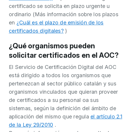
certificado se solicita en plazo urgente u
ordinario (Más información sobre los plazos
en
¿Cuál es el plazo de emisión de los
certificados digitales?
)
¿Qué organismos pueden
solicitar certificados en el AOC?
El Servicio de Certificación Digital del AOC
está dirigido a todos los organismos que
pertenezcan al sector público catalán y sus
organismos vinculados que quieran proveer
de certificados a su personal oa sus
sistemas, según la definición del ámbito de
aplicación del mismo que regula
el artículo 2.1
de la Ley 29/2010
.