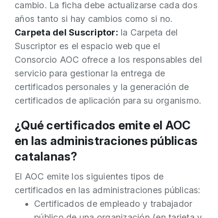
cambio. La ficha debe actualizarse cada dos
años tanto si hay cambios como si no.
Carpeta del Suscriptor:
la Carpeta del
Suscriptor es el espacio web que el
Consorcio AOC ofrece a los responsables del
servicio para gestionar la entrega de
certificados personales y la generación de
certificados de aplicación para su organismo.
¿Qué certificados emite el AOC
en las administraciones públicas
catalanas?
El AOC emite los siguientes tipos de
certificados en las administraciones públicas:
Certificados de empleado y trabajador
público de una organización (en tarjeta y