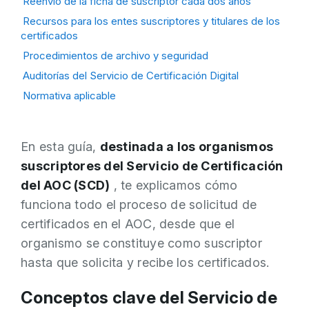
Reenvío de la ficha de suscriptor cada dos años
Recursos para los entes suscriptores y titulares de los
certificados
Procedimientos de archivo y seguridad
Auditorías del Servicio de Certificación Digital
Normativa aplicable
En esta guía,
destinada a los organismos
suscriptores del Servicio de Certificación
del AOC (SCD)
, te explicamos cómo
funciona todo el proceso de solicitud de
certificados en el AOC, desde que el
organismo se constituye como suscriptor
hasta que solicita y recibe los certificados.
Conceptos clave del Servicio de