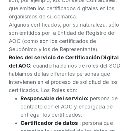
son, por ejemplo, los Consejos Comarcales,
que emiten los certificados digitales en los
organismos de su comarca.
Algunos certificados, por su naturaleza, sólo
son emitidos por la Entidad de Registro del
AOC (como son los certificados de
Seudónimo y los de Representante).
Roles del servicio de Certificación Digital
del AOC:
cuando hablamos de roles del SCD
hablamos de las diferentes personas que
intervienen en el proceso de solicitud de los
certificados. Los Roles son:
Responsable del servicio:
persona de
contacto con el AOC y encargada de
entregar los certificados.
Certificador de datos
: persona que