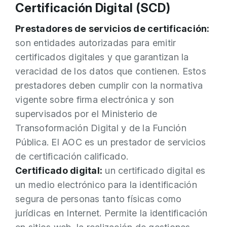
Certificación Digital (SCD)
Prestadores de servicios de certificación:
son entidades autorizadas para emitir
certificados digitales y que garantizan la
veracidad de los datos que contienen. Estos
prestadores deben cumplir con la normativa
vigente sobre firma electrónica y son
supervisados por el Ministerio de
Transoformación Digital y de la Función
Pública.
El AOC es un prestador de servicios
de certificación calificado.
Certificado digital:
un certificado digital es
un medio electrónico para la identificación
segura de personas tanto físicas como
jurídicas en Internet. Permite la identificación