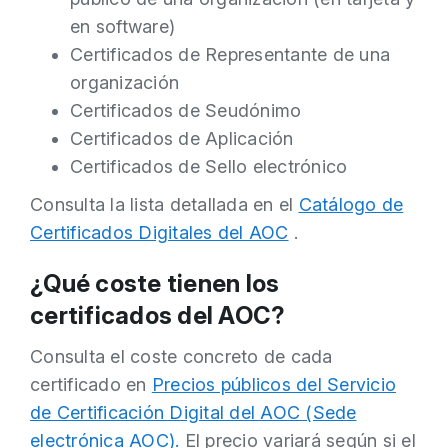
en software)
Certificados de Representante de una
organización
Certificados de Seudónimo
Certificados de Aplicación
Certificados de Sello electrónico
Consulta la lista detallada en el
Catálogo de
Certificados Digitales del AOC
.
¿Qué coste tienen los
certificados del AOC?
Consulta el coste concreto de cada
certificado en
Precios públicos del Servicio
de Certificación Digital del AOC (Sede
electrónica AOC).
El precio variará según si el