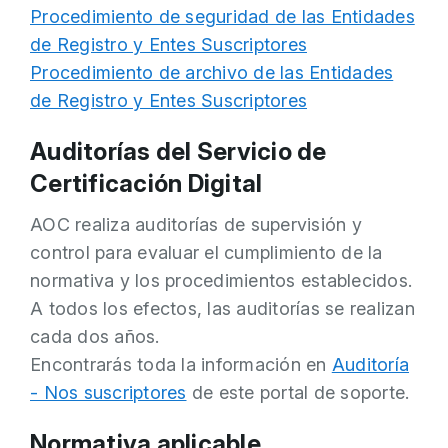
Procedimiento de seguridad de las Entidades
de Registro y Entes Suscriptores
Procedimiento de archivo de las Entidades
de Registro y Entes Suscriptores
Auditorías del Servicio de
Certificación Digital
AOC realiza auditorías de supervisión y
control para evaluar el cumplimiento de la
normativa y los procedimientos establecidos.
A todos los efectos, las auditorías se realizan
cada dos años.
Encontrarás toda la información en
Auditoría
- Nos suscriptores
de este portal de soporte.
Normativa aplicable