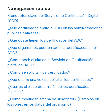
Navegación rápida
Conceptos clave del Servicio de Certificación Digital
(SCD)
¿Qué certificados emite el AOC en las administraciones
públicas catalanas?
¿Qué coste tienen los certificados del AOC?
¿Qué organismos pueden solicitar certificados en el
AOC?
¿Cómo pedir el alta en el Servicio de Certificación
digital del AOC?
¿Cómo se solicitan los certificados?
¿Qué ocurre una vez se solicitan los certificados?
¿Cuál es el plazo de emisión de los certificados
digitales?
¿Cómo modificar la ficha de suscriptor? (Cambios en
los roles, en los datos del organismo)