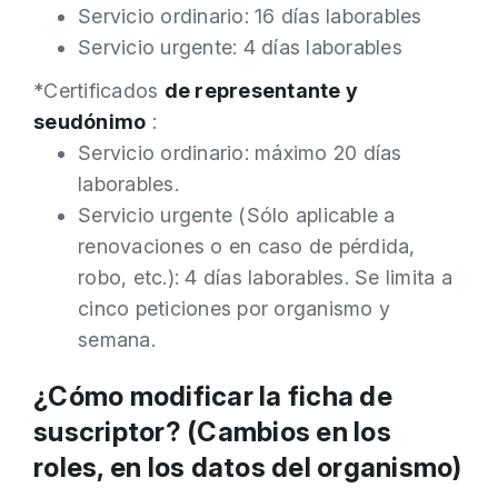
Servicio ordinario: 16 días laborables
Servicio urgente: 4 días laborables
*Certificados
de representante y
seudónimo
:
Servicio ordinario: máximo 20 días
laborables.
Servicio urgente (Sólo aplicable a
renovaciones o en caso de pérdida,
robo, etc.): 4 días laborables. Se limita a
cinco peticiones por organismo y
semana.
¿Cómo modificar la ficha de
suscriptor? (Cambios en los
roles, en los datos del organismo)