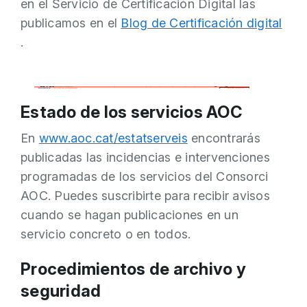
en el Servicio de Certificación Digital las
publicamos en el
Blog de Certificación digital
.
Estado de los servicios AOC
En
www.aoc.cat/estatserveis
encontrarás
publicadas las incidencias e intervenciones
programadas de los servicios del Consorci
AOC. Puedes suscribirte para recibir avisos
cuando se hagan publicaciones en un
servicio concreto o en todos.
Procedimientos de archivo y
seguridad