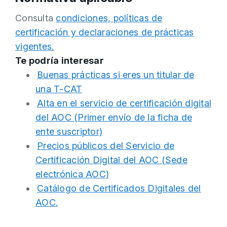
Consulta
condiciones, políticas de
certificación y declaraciones de prácticas
vigentes.
Te podría interesar
Buenas prácticas si eres un titular de
una T-CAT
Alta en el servicio de certificación digital
del AOC (Primer envío de la ficha de
ente suscriptor)
Precios públicos del Servicio de
Certificación Digital del AOC (Sede
electrónica AOC)
Catálogo de Certificados Digitales del
AOC.