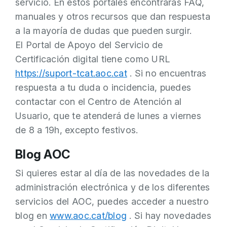
servicio. En estos portales encontrarás FAQ,
manuales y otros recursos que dan respuesta
a la mayoría de dudas que pueden surgir.
El Portal de Apoyo del Servicio de
Certificación digital tiene como URL
https://suport-tcat.aoc.cat
. Si no encuentras
respuesta a tu duda o incidencia, puedes
contactar con el Centro de Atención al
Usuario, que te atenderá de lunes a viernes
de 8 a 19h, excepto festivos.
Blog AOC
Si quieres estar al día de las novedades de la
administración electrónica y de los diferentes
servicios del AOC, puedes acceder a nuestro
blog en
www.aoc.cat/blog
. Si hay novedades