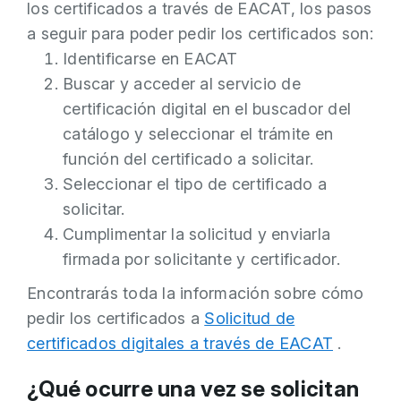
los certificados a través de EACAT, los pasos
a seguir para poder pedir los certificados son:
Identificarse en EACAT
Buscar y acceder al servicio de
certificación digital en el buscador del
catálogo y seleccionar el trámite en
función del certificado a solicitar.
Seleccionar el tipo de certificado a
solicitar.
Cumplimentar la solicitud y enviarla
firmada por solicitante y certificador.
Encontrarás toda la información sobre cómo
pedir los certificados a
Solicitud de
certificados digitales a través de EACAT
.
¿Qué ocurre una vez se solicitan