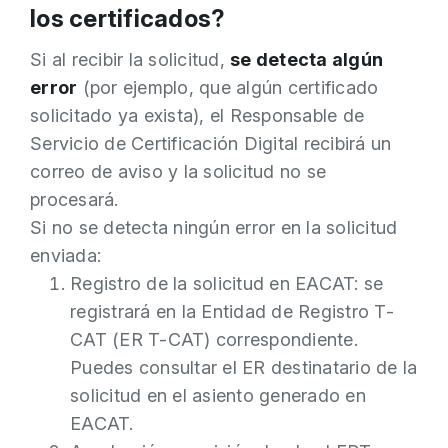
los certificados?
Si al recibir la solicitud,
se detecta algún
error
(por ejemplo, que algún certificado
solicitado ya exista), el Responsable de
Servicio de Certificación Digital recibirá un
correo de aviso y la solicitud no se
procesará.
Si no se detecta ningún error en la solicitud
enviada:
Registro de la solicitud en EACAT: se
registrará en la Entidad de Registro T-
CAT (ER T-CAT) correspondiente.
Puedes consultar el ER destinatario de la
solicitud en el asiento generado en
EACAT.