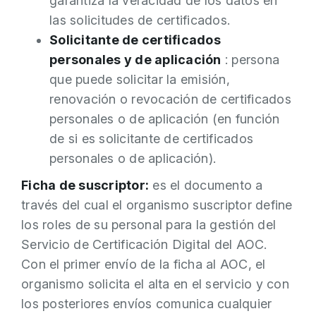
garantiza la veracidad de los datos en
las solicitudes de certificados.
Solicitante de certificados
personales y de aplicación
: persona
que puede solicitar la emisión,
renovación o revocación de certificados
personales o de aplicación (en función
de si es solicitante de certificados
personales o de aplicación).
Ficha de suscriptor:
es el documento a
través del cual el organismo suscriptor define
los roles de su personal para la gestión del
Servicio de Certificación Digital del AOC.
Con el primer envío de la ficha al AOC, el
organismo solicita el alta en el servicio y con
los posteriores envíos comunica cualquier