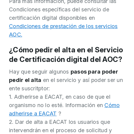
Para más información, puede consultar las
Condiciones específicas del servicio de
certificación digital disponibles en
Condiciones de prestación de los servicios
AOC.
¿Cómo pedir el alta en el Servicio
de Certificación digital del AOC?
Hay que seguir algunos
pasos para poder
pedir el alta
en el servicio y así poder ser un
ente suscritptor:
1. Adherirse a EACAT, en caso de que el
organismo no lo esté. Información en
Cómo
adherirse a EACAT
?
2. Dar de alta a EACAT los usuarios que
intervendrán en el proceso de solicitud y