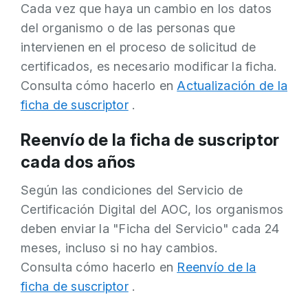
Cada vez que haya un cambio en los datos
del organismo o de las personas que
intervienen en el proceso de solicitud de
certificados, es necesario modificar la ficha.
Consulta cómo hacerlo en
Actualización de la
ficha de suscriptor
.
Reenvío de la ficha de suscriptor
cada dos años
Según las condiciones del Servicio de
Certificación Digital del AOC, los organismos
deben enviar la "Ficha del Servicio" cada 24
meses, incluso si no hay cambios.
Consulta cómo hacerlo en
Reenvío de la
ficha de suscriptor
.