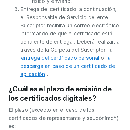
físico y enviarlo.
Entrega del certificado: a continuación,
el Responsable de Servicio del ente
Suscriptor recibirá un correo electrónico
informando de que el certificado está
pendiente de entregar. Deberá realizar, a
través de la Carpeta del Suscriptor, la
entrega del certificado personal
o
la
descarga en caso de un certificado de
aplicación
.
¿Cuál es el plazo de emisión de
los certificados digitales?
El plazo (excepto en el caso de los
certificados de representante y seudónimo*)
es: