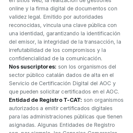
en sitios web, la realización de gestiones
online y la firma digital de documentos con
validez legal. Emitido por autoridades
reconocidas, vincula una clave pública con
una identidad, garantizando la identificación
del emisor, la integridad de la transacción, la
irrefutabilidad de los compromisos y la
confidencialidad de la comunicación.
Nos suscriptores:
son los organismos del
sector público catalán dados de alta en el
Servicio de Certificación Digital del AOC y
que pueden solicitar certificados en el AOC.
Entidad de Registro T-CAT:
son organismos
autorizados a emitir certificados digitales
para las administraciones públicas que tienen
asignadas. Algunas Entidades de Registro