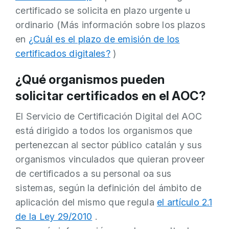
certificado se solicita en plazo urgente u
ordinario (Más información sobre los plazos
en
¿Cuál es el plazo de emisión de los
certificados digitales?
)
¿Qué organismos pueden
solicitar certificados en el AOC?
El Servicio de Certificación Digital del AOC
está dirigido a todos los organismos que
pertenezcan al sector público catalán y sus
organismos vinculados que quieran proveer
de certificados a su personal oa sus
sistemas, según la definición del ámbito de
aplicación del mismo que regula
el artículo 2.1
de la Ley 29/2010
.