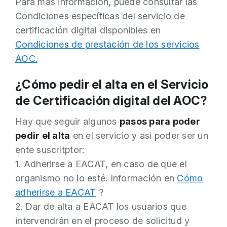
Para más información, puede consultar las
Condiciones específicas del servicio de
certificación digital disponibles en
Condiciones de prestación de los servicios
AOC.
¿Cómo pedir el alta en el Servicio
de Certificación digital del AOC?
Hay que seguir algunos
pasos para poder
pedir el alta
en el servicio y así poder ser un
ente suscritptor:
1. Adherirse a EACAT, en caso de que el
organismo no lo esté. Información en
Cómo
adherirse a EACAT
?
2. Dar de alta a EACAT los usuarios que
intervendrán en el proceso de solicitud y