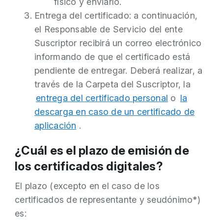
físico y enviarlo.
Entrega del certificado: a continuación,
el Responsable de Servicio del ente
Suscriptor recibirá un correo electrónico
informando de que el certificado está
pendiente de entregar. Deberá realizar, a
través de la Carpeta del Suscriptor, la
entrega del certificado personal
o
la
descarga en caso de un certificado de
aplicación
.
¿Cuál es el plazo de emisión de
los certificados digitales?
El plazo (excepto en el caso de los
certificados de representante y seudónimo*)
es: