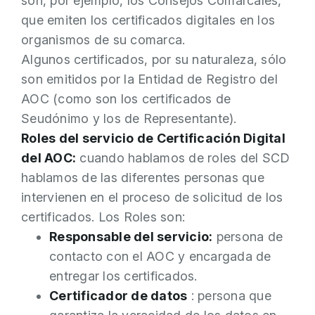
son, por ejemplo, los Consejos Comarcales,
que emiten los certificados digitales en los
organismos de su comarca.
Algunos certificados, por su naturaleza, sólo
son emitidos por la Entidad de Registro del
AOC (como son los certificados de
Seudónimo y los de Representante).
Roles del servicio de Certificación Digital
del AOC:
cuando hablamos de roles del SCD
hablamos de las diferentes personas que
intervienen en el proceso de solicitud de los
certificados. Los Roles son:
Responsable del servicio:
persona de
contacto con el AOC y encargada de
entregar los certificados.
Certificador de datos
: persona que