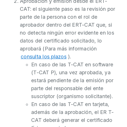
Aprobación y emisión desde el ERT-
CAT: el siguiente paso es la revisión por
parte de la persona con el rol de
aprobador dentro del ERT-CAT que, si
no detecta ningún error evidente en los
datos del certificado solicitado, lo
aprobará (Para más información
consulta los plazos
).
En caso de las T-CAT en software
(T-CAT P), una vez aprobada, ya
estará pendiente de la emisión por
parte del responsable del ente
suscriptor (organismo solicitante).
En caso de las T-CAT en tarjeta,
además de la aprobación, el ER T-
CAT deberá generar el certificado