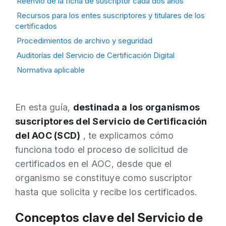
Reenvío de la ficha de suscriptor cada dos años
Recursos para los entes suscriptores y titulares de los
certificados
Procedimientos de archivo y seguridad
Auditorías del Servicio de Certificación Digital
Normativa aplicable
En esta guía,
destinada a los organismos
suscriptores del Servicio de Certificación
del AOC (SCD)
, te explicamos cómo
funciona todo el proceso de solicitud de
certificados en el AOC, desde que el
organismo se constituye como suscriptor
hasta que solicita y recibe los certificados.
Conceptos clave del Servicio de