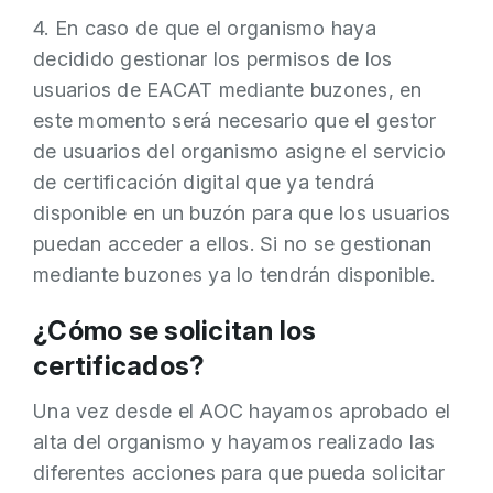
4. En caso de que el organismo haya
decidido gestionar los permisos de los
usuarios de EACAT mediante buzones, en
este momento será necesario que el gestor
de usuarios del organismo asigne el servicio
de certificación digital que ya tendrá
disponible en un buzón para que los usuarios
puedan acceder a ellos. Si no se gestionan
mediante buzones ya lo tendrán disponible.
¿Cómo se solicitan los
certificados?
Una vez desde el AOC hayamos aprobado el
alta del organismo y hayamos realizado las
diferentes acciones para que pueda solicitar