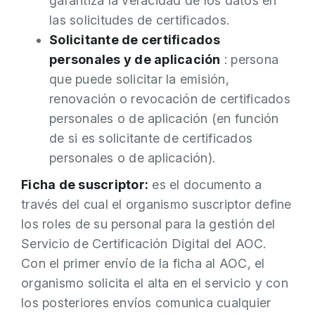
garantiza la veracidad de los datos en
las solicitudes de certificados.
Solicitante de certificados
personales y de aplicación
: persona
que puede solicitar la emisión,
renovación o revocación de certificados
personales o de aplicación (en función
de si es solicitante de certificados
personales o de aplicación).
Ficha de suscriptor:
es el documento a
través del cual el organismo suscriptor define
los roles de su personal para la gestión del
Servicio de Certificación Digital del AOC.
Con el primer envío de la ficha al AOC, el
organismo solicita el alta en el servicio y con
los posteriores envíos comunica cualquier