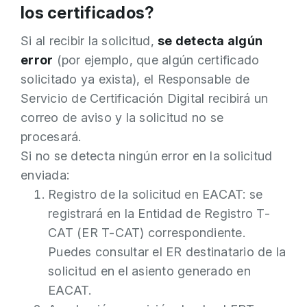
los certificados?
Si al recibir la solicitud,
se detecta algún
error
(por ejemplo, que algún certificado
solicitado ya exista), el Responsable de
Servicio de Certificación Digital recibirá un
correo de aviso y la solicitud no se
procesará.
Si no se detecta ningún error en la solicitud
enviada:
Registro de la solicitud en EACAT: se
registrará en la Entidad de Registro T-
CAT (ER T-CAT) correspondiente.
Puedes consultar el ER destinatario de la
solicitud en el asiento generado en
EACAT.