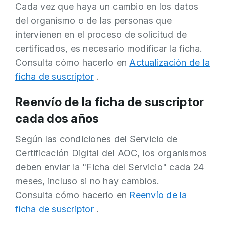
Cada vez que haya un cambio en los datos
del organismo o de las personas que
intervienen en el proceso de solicitud de
certificados, es necesario modificar la ficha.
Consulta cómo hacerlo en
Actualización de la
ficha de suscriptor
.
Reenvío de la ficha de suscriptor
cada dos años
Según las condiciones del Servicio de
Certificación Digital del AOC, los organismos
deben enviar la "Ficha del Servicio" cada 24
meses, incluso si no hay cambios.
Consulta cómo hacerlo en
Reenvío de la
ficha de suscriptor
.