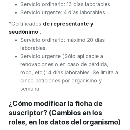
Servicio ordinario: 16 días laborables
Servicio urgente: 4 días laborables
*Certificados
de representante y
seudónimo
:
Servicio ordinario: máximo 20 días
laborables.
Servicio urgente (Sólo aplicable a
renovaciones o en caso de pérdida,
robo, etc.): 4 días laborables. Se limita a
cinco peticiones por organismo y
semana.
¿Cómo modificar la ficha de
suscriptor? (Cambios en los
roles, en los datos del organismo)