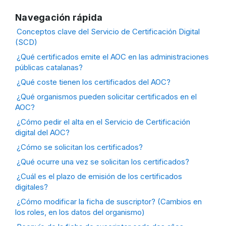
Navegación rápida
Conceptos clave del Servicio de Certificación Digital
(SCD)
¿Qué certificados emite el AOC en las administraciones
públicas catalanas?
¿Qué coste tienen los certificados del AOC?
¿Qué organismos pueden solicitar certificados en el
AOC?
¿Cómo pedir el alta en el Servicio de Certificación
digital del AOC?
¿Cómo se solicitan los certificados?
¿Qué ocurre una vez se solicitan los certificados?
¿Cuál es el plazo de emisión de los certificados
digitales?
¿Cómo modificar la ficha de suscriptor? (Cambios en
los roles, en los datos del organismo)