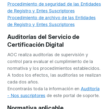
Procedimiento de seguridad de las Entidades
de Registro y Entes Suscriptores
Procedimiento de archivo de las Entidades
de Registro y Entes Suscriptores
Auditorías del Servicio de
Certificación Digital
AOC realiza auditorías de supervisión y
control para evaluar el cumplimiento de la
normativa y los procedimientos establecidos.
A todos los efectos, las auditorías se realizan
cada dos años.
Encontrarás toda la información en
Auditoría
- Nos suscriptores
de este portal de soporte.
Normativa aplicable