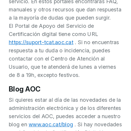
servicio. En estos portales encontrarás FAQ,
manuales y otros recursos que dan respuesta
a la mayoría de dudas que pueden surgir.
El Portal de Apoyo del Servicio de
Certificación digital tiene como URL
https://suport-tcat.aoc.cat
. Si no encuentras
respuesta a tu duda o incidencia, puedes
contactar con el Centro de Atención al
Usuario, que te atenderá de lunes a viernes
de 8 a 19h, excepto festivos.
Blog AOC
Si quieres estar al día de las novedades de la
administración electrónica y de los diferentes
servicios del AOC, puedes acceder a nuestro
blog en
www.aoc.cat/blog
. Si hay novedades