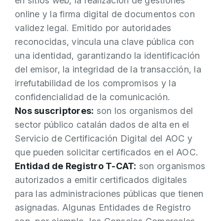
en sitios web, la realización de gestiones
online y la firma digital de documentos con
validez legal. Emitido por autoridades
reconocidas, vincula una clave pública con
una identidad, garantizando la identificación
del emisor, la integridad de la transacción, la
irrefutabilidad de los compromisos y la
confidencialidad de la comunicación.
Nos suscriptores:
son los organismos del
sector público catalán dados de alta en el
Servicio de Certificación Digital del AOC y
que pueden solicitar certificados en el AOC.
Entidad de Registro T-CAT:
son organismos
autorizados a emitir certificados digitales
para las administraciones públicas que tienen
asignadas. Algunas Entidades de Registro