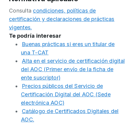
Consulta
condiciones, políticas de
certificación y declaraciones de prácticas
vigentes.
Te podría interesar
Buenas prácticas si eres un titular de
una T-CAT
Alta en el servicio de certificación digital
del AOC (Primer envío de la ficha de
ente suscriptor)
Precios públicos del Servicio de
Certificación Digital del AOC (Sede
electrónica AOC)
Catálogo de Certificados Digitales del
AOC.