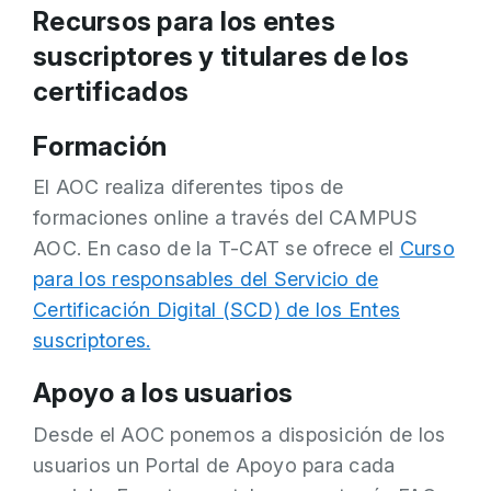
Recursos para los entes
suscriptores y titulares de los
certificados
Formación
El AOC realiza diferentes tipos de
formaciones online a través del CAMPUS
AOC. En caso de la T-CAT se ofrece el
Curso
para los responsables del Servicio de
Certificación Digital (SCD) de los Entes
suscriptores.
Apoyo a los usuarios
Desde el AOC ponemos a disposición de los
usuarios un Portal de Apoyo para cada