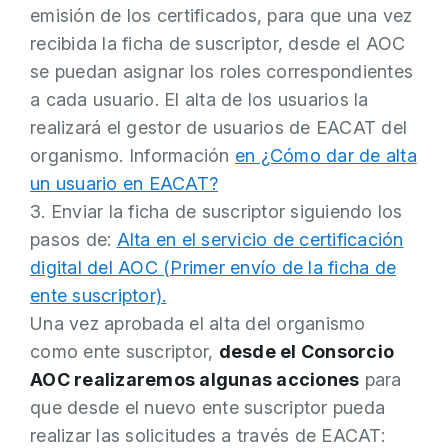
emisión de los certificados, para que una vez
recibida la ficha de suscriptor, desde el AOC
se puedan asignar los roles correspondientes
a cada usuario. El alta de los usuarios la
realizará el gestor de usuarios de EACAT del
organismo. Información
en ¿Cómo dar de alta
un usuario en EACAT?
3. Enviar la ficha de suscriptor siguiendo los
pasos de:
Alta en el servicio de certificación
digital del AOC (Primer envío de la ficha de
ente suscriptor).
Una vez aprobada el alta del organismo
como ente suscriptor,
desde el Consorcio
AOC realizaremos algunas acciones
para
que desde el nuevo ente suscriptor pueda
realizar las solicitudes a través de EACAT: