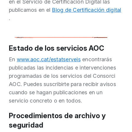
en el Servicio de Certificación Digital las
publicamos en el
Blog de Certificación digital
.
Estado de los servicios AOC
En
www.aoc.cat/estatserveis
encontrarás
publicadas las incidencias e intervenciones
programadas de los servicios del Consorci
AOC. Puedes suscribirte para recibir avisos
cuando se hagan publicaciones en un
servicio concreto o en todos.
Procedimientos de archivo y
seguridad