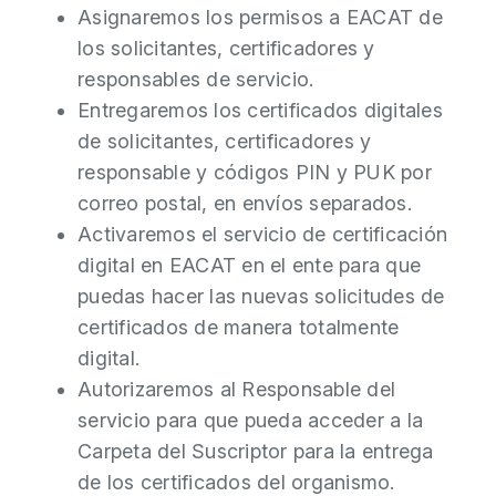
Asignaremos los permisos a EACAT de
los solicitantes, certificadores y
responsables de servicio.
Entregaremos los certificados digitales
de solicitantes, certificadores y
responsable y códigos PIN y PUK por
correo postal, en envíos separados.
Activaremos el servicio de certificación
digital en EACAT en el ente para que
puedas hacer las nuevas solicitudes de
certificados de manera totalmente
digital.
Autorizaremos al Responsable del
servicio para que pueda acceder a la
Carpeta del Suscriptor para la entrega
de los certificados del organismo.