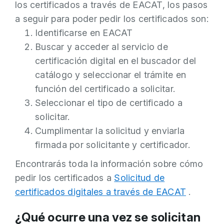
los certificados a través de EACAT, los pasos
a seguir para poder pedir los certificados son:
Identificarse en EACAT
Buscar y acceder al servicio de
certificación digital en el buscador del
catálogo y seleccionar el trámite en
función del certificado a solicitar.
Seleccionar el tipo de certificado a
solicitar.
Cumplimentar la solicitud y enviarla
firmada por solicitante y certificador.
Encontrarás toda la información sobre cómo
pedir los certificados a
Solicitud de
certificados digitales a través de EACAT
.
¿Qué ocurre una vez se solicitan