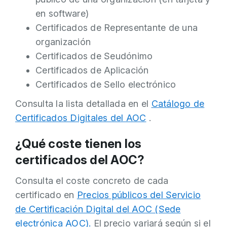
en software)
Certificados de Representante de una
organización
Certificados de Seudónimo
Certificados de Aplicación
Certificados de Sello electrónico
Consulta la lista detallada en el
Catálogo de
Certificados Digitales del AOC
.
¿Qué coste tienen los
certificados del AOC?
Consulta el coste concreto de cada
certificado en
Precios públicos del Servicio
de Certificación Digital del AOC (Sede
electrónica AOC).
El precio variará según si el