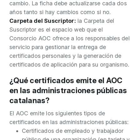
cambio. La ficha debe actualizarse cada dos
años tanto si hay cambios como si no.
Carpeta del Suscriptor:
la Carpeta del
Suscriptor es el espacio web que el
Consorcio AOC ofrece a los responsables del
servicio para gestionar la entrega de
certificados personales y la generación de
certificados de aplicación para su organismo.
¿Qué certificados emite el AOC
en las administraciones públicas
catalanas?
El AOC emite los siguientes tipos de
certificados en las administraciones públicas:
Certificados de empleado y trabajador
público de una organización (en tarjeta y