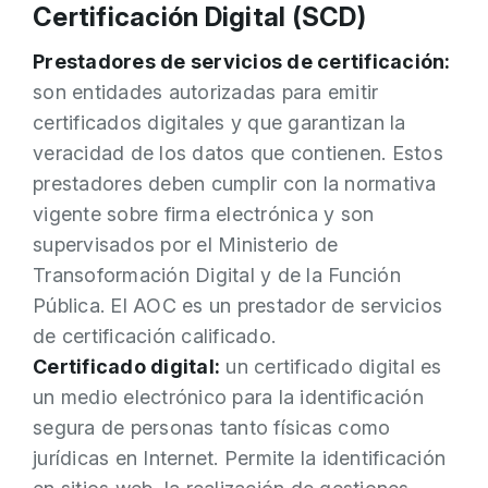
Certificación Digital (SCD)
Prestadores de servicios de certificación:
son entidades autorizadas para emitir
certificados digitales y que garantizan la
veracidad de los datos que contienen. Estos
prestadores deben cumplir con la normativa
vigente sobre firma electrónica y son
supervisados por el Ministerio de
Transoformación Digital y de la Función
Pública.
El AOC es un prestador de servicios
de certificación calificado.
Certificado digital:
un certificado digital es
un medio electrónico para la identificación
segura de personas tanto físicas como
jurídicas en Internet. Permite la identificación