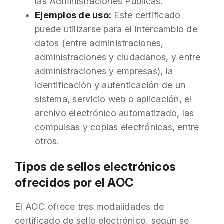
las Administraciones Públicas.
Ejemplos de uso:
Este certificado
puede utilizarse para el intercambio de
datos (entre administraciones,
administraciones y ciudadanos, y entre
administraciones y empresas), la
identificación y autenticación de un
sistema, servicio web o aplicación, el
archivo electrónico automatizado, las
compulsas y copias electrónicas, entre
otros.
Tipos de sellos electrónicos
ofrecidos por el AOC
El AOC ofrece tres modalidades de
certificado de sello electrónico, según se