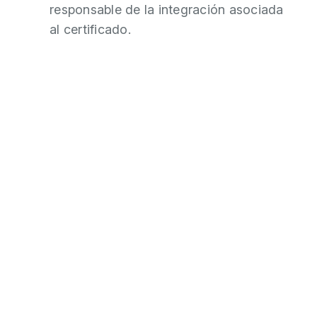
responsable de la integración asociada
al certificado.