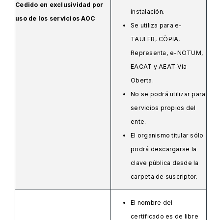
Cedido en exclusividad por
instalación.
uso de los servicios AOC
Se utiliza para e-
TAULER, CÒPIA,
Representa, e-NOTUM,
EACAT y AEAT-Via
Oberta.
No se podrá utilizar para
servicios propios del
ente.
El organismo titular sólo
podrá descargarse la
clave pública desde la
carpeta de suscriptor.
El nombre del
certificado es de libre