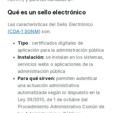
Qué es un sello electrónico
Las características del Sello Electrónico
(CDA-1 SGNM)
son:
Tipo
: certificados digitales de
aplicación para la administración pública
Instalación:
se instalan en los sistemas,
servicios webs o aplicaciones de la
administración pública
Para qué sirven:
permiten autenticar
una actuación administrativa
automatizada según lo dispuesto en la
Ley 39/2015, de 1 de octubre del
Procedimiento Administrativo Común de