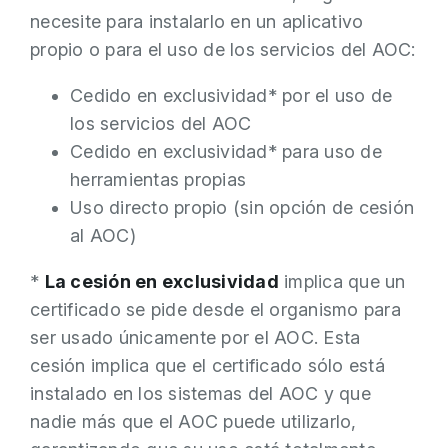
necesite para instalarlo en un aplicativo
propio o para el uso de los servicios del AOC:
Cedido en exclusividad* por el uso de
los servicios del AOC
Cedido en exclusividad* para uso de
herramientas propias
Uso directo propio (sin opción de cesión
al AOC)
*
La cesión en exclusividad
implica que un
certificado se pide desde el organismo para
ser usado únicamente por el AOC. Esta
cesión implica que el certificado sólo está
instalado en los sistemas del AOC y que
nadie más que el AOC puede utilizarlo,