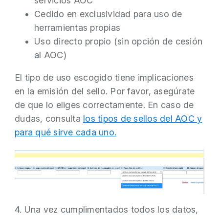
servicios AOC
Cedido en exclusividad para uso de
herramientas propias
Uso directo propio (sin opción de cesión
al AOC)
El tipo de uso escogido tiene implicaciones
en la emisión del sello. Por favor, asegúrate
de que lo eliges correctamente. En caso de
dudas, consulta
los tipos de sellos del AOC y
para qué sirve cada uno.
4. Una vez cumplimentados todos los datos,