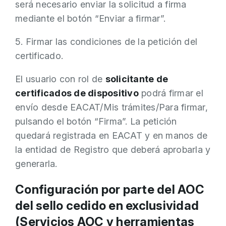
será necesario enviar la solicitud a firma
mediante el botón “Enviar a firmar”.
5. Firmar las condiciones de la petición del
certificado.
El usuario con rol de
solicitante de
certificados de dispositivo
podrá firmar el
envío desde EACAT/Mis trámites/Para firmar,
pulsando el botón “Firma”.
La petición
quedará registrada en EACAT y en manos de
la entidad de Registro que deberá aprobarla y
generarla.
Configuración por parte del AOC
del sello cedido en exclusividad
(Servicios AOC y herramientas