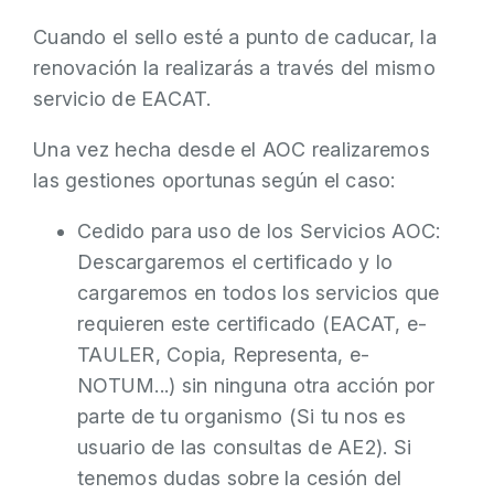
Cuando el sello esté a punto de caducar, la
renovación la realizarás a través del mismo
servicio de EACAT.
Una vez hecha desde el AOC realizaremos
las gestiones oportunas según el caso:
Cedido para uso de los Servicios AOC:
Descargaremos el certificado y lo
cargaremos en todos los servicios que
requieren este certificado (EACAT, e-
TAULER, Copia, Representa, e-
NOTUM...) sin ninguna otra acción por
parte de tu organismo (Si tu nos es
usuario de las consultas de AE2). Si
tenemos dudas sobre la cesión del