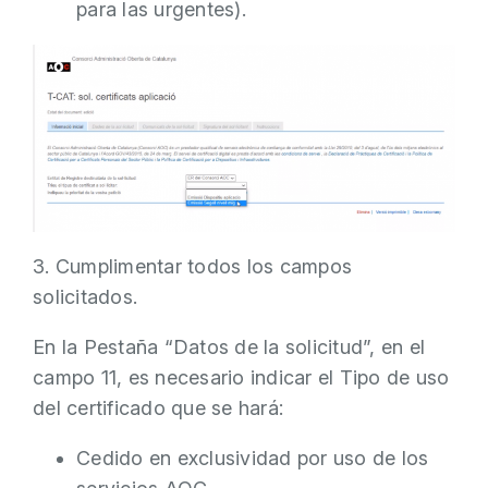
para las urgentes).
3. Cumplimentar todos los campos
solicitados.
En la Pestaña “Datos de la solicitud”, en el
campo 11, es necesario indicar el Tipo de uso
del certificado que se hará:
Cedido en exclusividad por uso de los