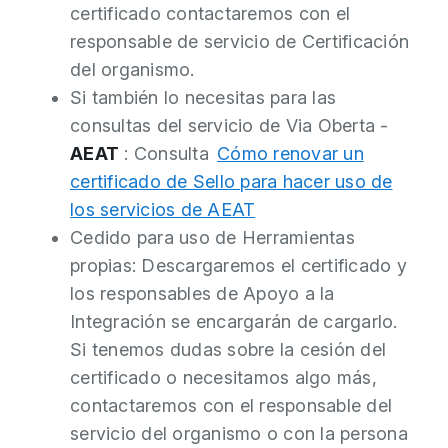
certificado contactaremos con el
responsable de servicio de Certificación
del organismo.
Si también lo necesitas para las
consultas del servicio de Via Oberta -
AEAT
: Consulta
Cómo renovar un
certificado de Sello para hacer uso de
los servicios de AEAT
Cedido para uso de Herramientas
propias: Descargaremos el certificado y
los responsables de Apoyo a la
Integración se encargarán de cargarlo.
Si tenemos dudas sobre la cesión del
certificado o necesitamos algo más,
contactaremos con el responsable del
servicio del organismo o con la persona