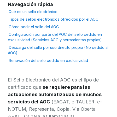
Navegación rápida
Qué es un sello electrónico
Tipos de sellos electrónicos ofrecidos por el AOC
Cómo pedir el sello del AOC
Configuración por parte del AOC del sello cedido en
exclusividad (Servicios AOC y herramientas propias)
Descarga del sello por uso directo propio (No cedido al
AOC)
Renovación del sello cedido en exclusividad
El Sello Electrónico del AOC es el tipo de
certificado que
se requiere para las
actuaciones automatizadas de muchos
servicios del AOC
(EACAT, e-TAULER, e-
NOTUM, Representa, Copia, Via Oberta
AEAT...) y para las llamadas al .