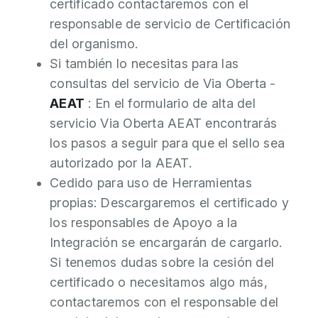
certificado contactaremos con el
responsable de servicio de Certificación
del organismo.
Si también lo necesitas para las
consultas del servicio de Via Oberta -
AEAT
: En el formulario de alta del
servicio Via Oberta AEAT encontrarás
los pasos a seguir para que el sello sea
autorizado por la AEAT.
Cedido para uso de Herramientas
propias: Descargaremos el certificado y
los responsables de Apoyo a la
Integración se encargarán de cargarlo.
Si tenemos dudas sobre la cesión del
certificado o necesitamos algo más,
contactaremos con el responsable del