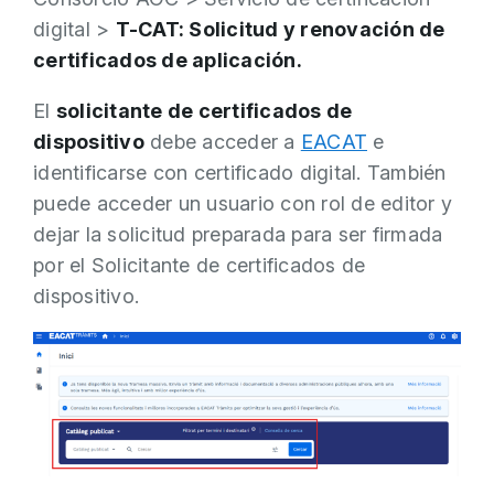
digital >
T-CAT: Solicitud y renovación de
certificados de aplicación.
El
solicitante de certificados de
dispositivo
debe acceder a
EACAT
e
identificarse con certificado digital. También
puede acceder un usuario con rol de editor y
dejar la solicitud preparada para ser firmada
por el Solicitante de certificados de
dispositivo.