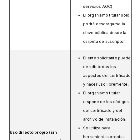
servicios AOC).
El organismo titular sólo
podrá descargarse la
clave pública desde la
carpeta de suscriptor.
El ente solicitante puede
decidir todos los
aspectos del certificado
y hacer uso libremente.
El organismo titular
dispone de los códigos
del certificado y del
archivo de instalación.
Se utiliza para
Uso directo propio (sin
herramientas propias