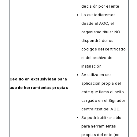
decisión por el ente
Lo custodiaremos
desde el AOC, el
organismo titular NO
dispondrá de los
códigos del certificado
ni del archivo de
instalación.
Se utiliza en una
Cedido en exclusividad para
aplicación propia del
uso de herramientas propias
ente que llama el sello
cargado en el Signador
centralitzat del AOC.
Se podrá utilizar sólo
para herramientas
propias del ente (no