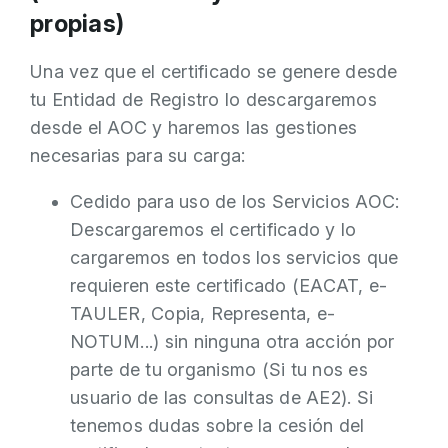
propias)
Una vez que el certificado se genere desde
tu Entidad de Registro lo descargaremos
desde el AOC y haremos las gestiones
necesarias para su carga:
Cedido para uso de los Servicios AOC:
Descargaremos el certificado y lo
cargaremos en todos los servicios que
requieren este certificado (EACAT, e-
TAULER, Copia, Representa, e-
NOTUM...) sin ninguna otra acción por
parte de tu organismo (Si tu nos es
usuario de las consultas de AE2). Si
tenemos dudas sobre la cesión del