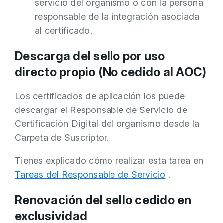
servicio del organismo o con la persona
responsable de la integración asociada
al certificado.
Descarga del sello por uso
directo propio (No cedido al AOC)
Los certificados de aplicación los puede
descargar el Responsable de Servicio de
Certificación Digital del organismo desde la
Carpeta de Suscriptor.
Tienes explicado cómo realizar esta tarea en
Tareas del Responsable de Servicio
.
Renovación del sello cedido en
exclusividad