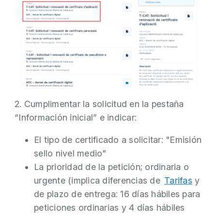
2. Cumplimentar la solicitud
en la pestaña
“Información inicial” e indicar:
El tipo de certificado a solicitar: "Emisión
sello nivel medio"
La prioridad de la petición; ordinaria o
urgente (implica diferencias de
Tarifas
y
de plazo de entrega: 16 días hábiles para
peticiones ordinarias y 4 días hábiles