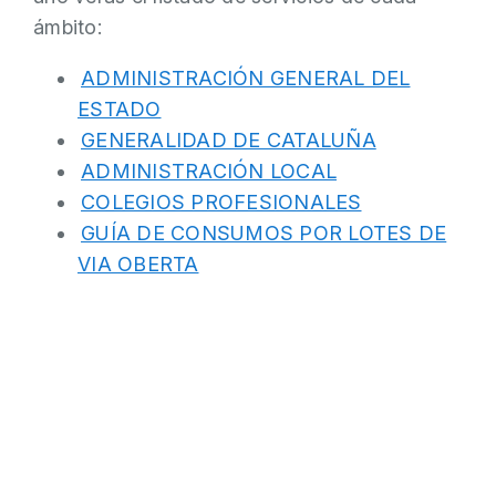
ámbito:
ADMINISTRACIÓN GENERAL DEL
ESTADO
GENERALIDAD DE CATALUÑA
ADMINISTRACIÓN LOCAL
COLEGIOS PROFESIONALES
GUÍA DE CONSUMOS POR LOTES DE
VIA OBERTA