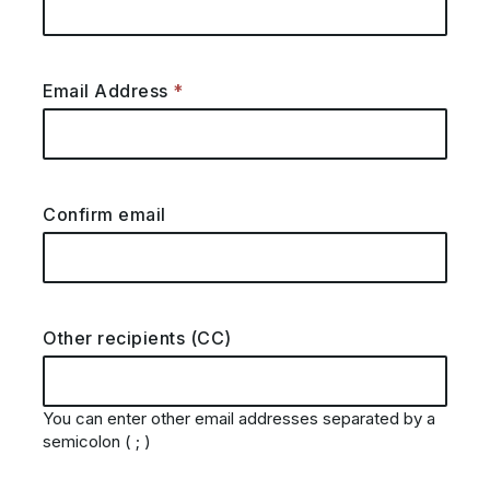
Email Address
Confirm email
Other recipients (CC)
You can enter other email addresses separated by a
semicolon ( ; )