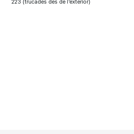
223 (trucades des de l’exterior)