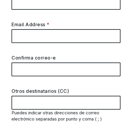
Email Address
Confirma correo-e
Otros destinatarios (CC)
Puedes indicar otras direcciones de correo
electrónico separadas por punto y coma ( ; )