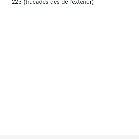
223 (trucades des de l’exterior)