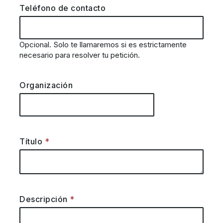
Teléfono de contacto
Opcional. Solo te llamaremos si es estrictamente
necesario para resolver tu petición.
Organización
Título
Descripción