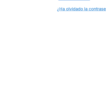
¿Ha olvidado la contras