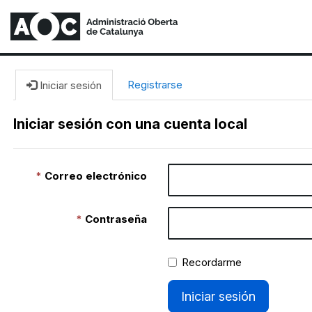
Registrarse
Iniciar sesión
Iniciar sesión con una cuenta local
Correo electrónico
Contraseña
Recordarme
Iniciar sesión