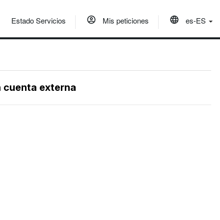
Estado Servicios
Mis peticiones
es-ES
a cuenta externa