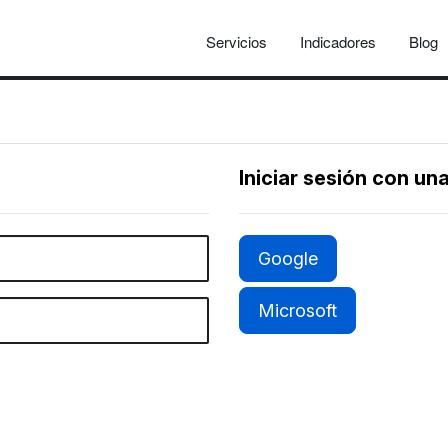
Servicios
Indicadores
Blog
Iniciar sesión con un
Google
Microsoft