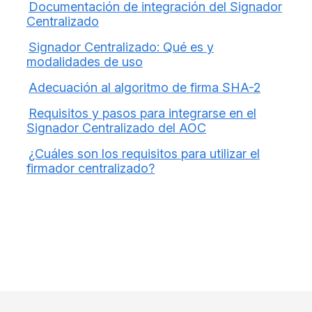
Documentación de integración del Signador
Centralizado
Signador Centralizado: Qué es y
modalidades de uso
Adecuación al algoritmo de firma SHA-2
Requisitos y pasos para integrarse en el
Signador Centralizado del AOC
¿Cuáles son los requisitos para utilizar el
firmador centralizado?