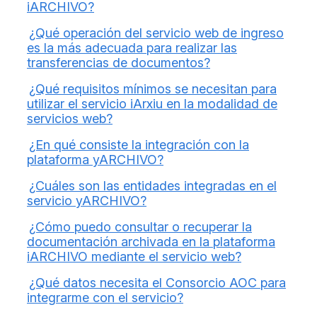
iARCHIVO?
¿Qué operación del servicio web de ingreso
es la más adecuada para realizar las
transferencias de documentos?
¿Qué requisitos mínimos se necesitan para
utilizar el servicio iArxiu en la modalidad de
servicios web?
¿En qué consiste la integración con la
plataforma yARCHIVO?
¿Cuáles son las entidades integradas en el
servicio yARCHIVO?
¿Cómo puedo consultar o recuperar la
documentación archivada en la plataforma
iARCHIVO mediante el servicio web?
¿Qué datos necesita el Consorcio AOC para
integrarme con el servicio?