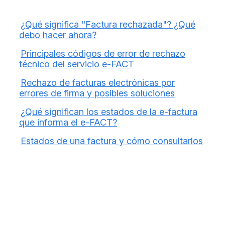
¿Qué significa "Factura rechazada"? ¿Qué
debo hacer ahora?
Principales códigos de error de rechazo
técnico del servicio e-FACT
Rechazo de facturas electrónicas por
errores de firma y posibles soluciones
¿Qué significan los estados de la e-factura
que informa el e-FACT?
Estados de una factura y cómo consultarlos