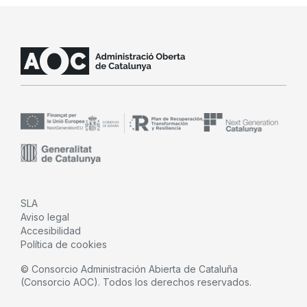
SLA
Aviso legal
Accesibilidad
Política de cookies
© Consorcio Administración Abierta de Cataluña
(Consorcio AOC). Todos los derechos reservados.