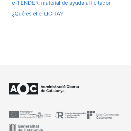
e-TENDER: material de ayuda al licitador
¿Qué es el e-LICITA?