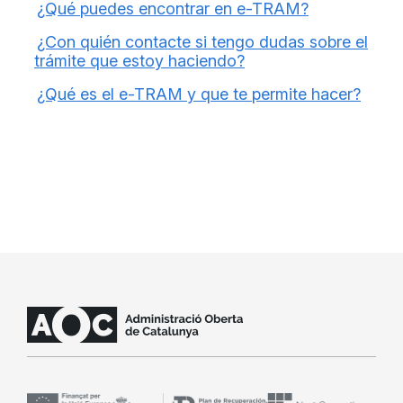
¿Qué puedes encontrar en e-TRAM?
¿Con quién contacte si tengo dudas sobre el
trámite que estoy haciendo?
¿Qué es el e-TRAM y que te permite hacer?