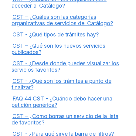
acceder al Catálogo?
CST – ¿Cuáles son las categorías
organizativas de servicios del Catálogo?
CST - ¿Qué tipos de trámites hay?
CST – ¿Qué son los nuevos servicios
publicados?
CST - ¿Desde dónde puedes visualizar los
servicios favoritos?
CST - ¿Qué son los trámites a punto de
finalizar?
FAQ 44 CST - ¿Cuándo debo hacer una
petición genérica?
CST – ¿Cómo borras un servicio de la lista
de favoritos?
CST - ¿Para qué sirve la barra de filtros?