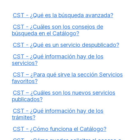
CST - ¿Qué es la búsqueda avanzada?
CST - ¿Cuáles son los consejos de
búsqueda en el Catálogo?
CST - ¿Qué es un servicio despublicado?
CST - ¿Qué información hay de los
servicios?
CST – ¿Para qué sirve la sección Servicios
favoritos?
CST – ¿Cuáles son los nuevos servicios
publicados?
CST - ¿Qué información hay de los
trámites?
CST - ¿Cómo funciona el Catálogo?