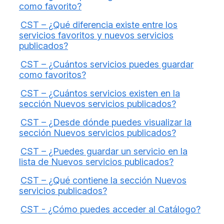
como favorito?
CST – ¿Qué diferencia existe entre los
servicios favoritos y nuevos servicios
publicados?
CST – ¿Cuántos servicios puedes guardar
como favoritos?
CST – ¿Cuántos servicios existen en la
sección Nuevos servicios publicados?
CST – ¿Desde dónde puedes visualizar la
sección Nuevos servicios publicados?
CST – ¿Puedes guardar un servicio en la
lista de Nuevos servicios publicados?
CST – ¿Qué contiene la sección Nuevos
servicios publicados?
CST - ¿Cómo puedes acceder al Catálogo?