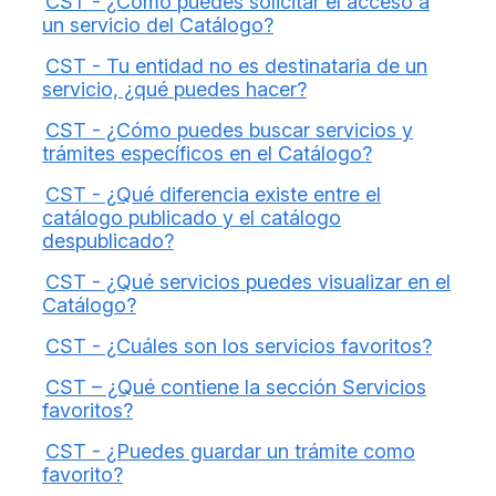
CST - ¿Cómo puedes solicitar el acceso a
un servicio del Catálogo?
CST - Tu entidad no es destinataria de un
servicio, ¿qué puedes hacer?
CST - ¿Cómo puedes buscar servicios y
trámites específicos en el Catálogo?
CST - ¿Qué diferencia existe entre el
catálogo publicado y el catálogo
despublicado?
CST - ¿Qué servicios puedes visualizar en el
Catálogo?
CST - ¿Cuáles son los servicios favoritos?
CST – ¿Qué contiene la sección Servicios
favoritos?
CST - ¿Puedes guardar un trámite como
favorito?