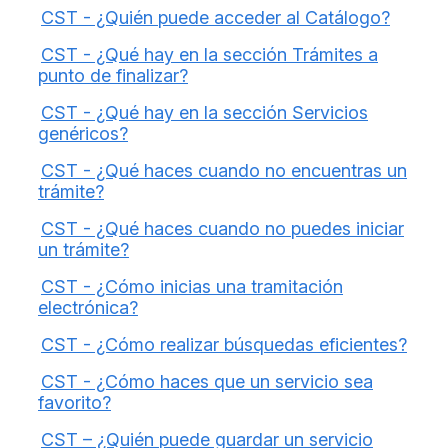
CST - ¿Quién puede acceder al Catálogo?
CST - ¿Qué hay en la sección Trámites a
punto de finalizar?
CST - ¿Qué hay en la sección Servicios
genéricos?
CST - ¿Qué haces cuando no encuentras un
trámite?
CST - ¿Qué haces cuando no puedes iniciar
un trámite?
CST - ¿Cómo inicias una tramitación
electrónica?
CST - ¿Cómo realizar búsquedas eficientes?
CST - ¿Cómo haces que un servicio sea
favorito?
CST – ¿Quién puede guardar un servicio