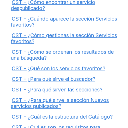
CST - ¿Cómo encontrar un servicio
despublicado?
CST - ¿Cuándo aparece la sección Servicios
favoritos?
CST – ¿Cómo gestionas la sección Servicios
favoritos?
CST - ¿Cómo se ordenan los resultados de
una búsqueda?
CST - ¿Qué son los servicios favoritos?
CST - ¿Para qué sirve el buscador?
CST - ¿Para qué sirven las secciones?
CST – ¿Para qué sirve la sección Nuevos
servicios publicados?
CST – ¿Cuál es la estructura del Catálogo?
CST - ¿Cuáles son los requisitos para