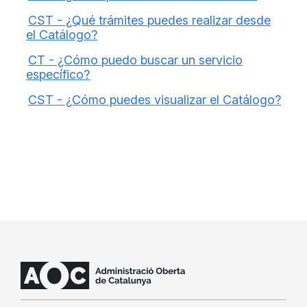
CST - ¿Qué trámites puedes realizar desde
el Catálogo?
CT - ¿Cómo puedo buscar un servicio
específico?
CST - ¿Cómo puedes visualizar el Catálogo?