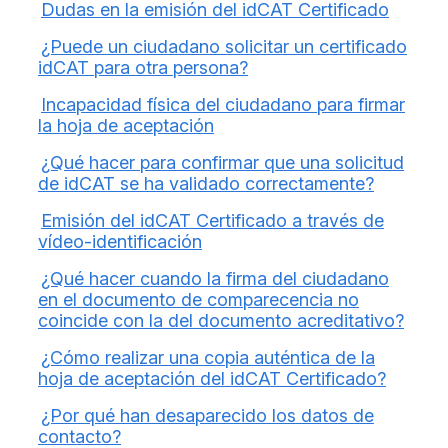
Dudas en la emisión del idCAT Certificado
¿Puede un ciudadano solicitar un certificado
idCAT para otra persona?
Incapacidad física del ciudadano para firmar
la hoja de aceptación
¿Qué hacer para confirmar que una solicitud
de idCAT se ha validado correctamente?
Emisión del idCAT Certificado a través de
vídeo-identificación
¿Qué hacer cuando la firma del ciudadano
en el documento de comparecencia no
coincide con la del documento acreditativo?
¿Cómo realizar una copia auténtica de la
hoja de aceptación del idCAT Certificado?
¿Por qué han desaparecido los datos de
contacto?