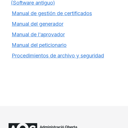
(Software antiguo)
Manual de gestión de certificados
Manual del generador
Manual de l'aprovador
Manual del peticionario
Procedimientos de archivo y seguridad