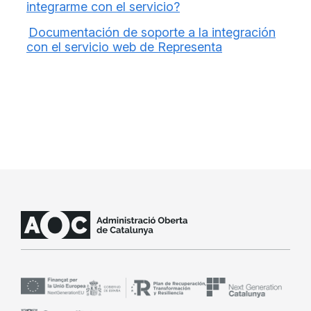
integrarme con el servicio?
Documentación de soporte a la integración
con el servicio web de Representa