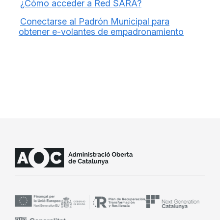
¿Cómo acceder a Red SARA?
Conectarse al Padrón Municipal para
obtener e-volantes de empadronamiento