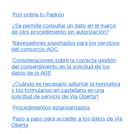
Pon online tu Padrón
¿Se permite consultar un dato en el marco
de otro procedimiento sin autorización?
Navegadores soportados para los servicios
del consorcio AOC
Consideraciones sobre la correcta gestión
del consentimiento en la solicitud de los
datos de la AGE
¿Cuándo es necesario adjuntar la normativa
y los formularios en castellano en una
solicitud de servicio de Via Oberta?
Procedimientos estandarizados
Paso a paso para acceder a los datos de Via
Oberta