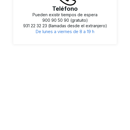
Teléfono
Pueden existir tiempos de espera
900 90 50 90 (gratuito)
931 22 32 23 (llamadas desde el extranjero)
De lunes a viernes de 8 a 19 h