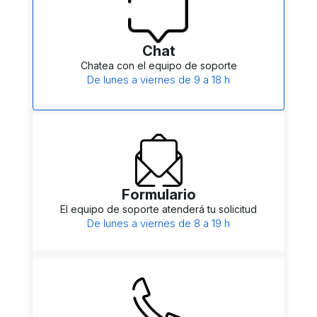
Chat
Chatea con el equipo de soporte
De lunes a viernes de 9 a 18 h
Formulario
El equipo de soporte atenderá tu solicitud
De lunes a viernes de 8 a 19 h