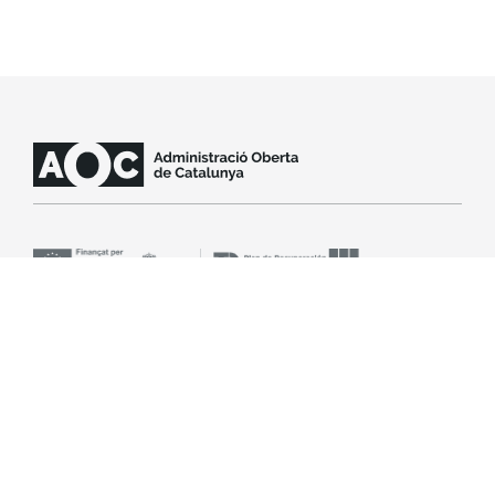
SLA
Aviso legal
Accesibilidad
Política de cookies