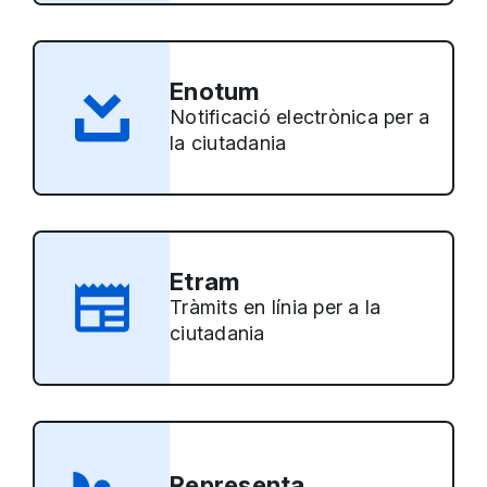
Enotum
Notificació electrònica per a
la ciutadania
Etram
Tràmits en línia per a la
ciutadania
Representa