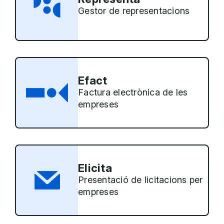
Gestor de representacions
Efact
Factura electrònica de les
empreses
Elicita
Presentació de licitacions per
empreses