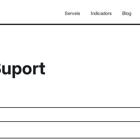
Serveis
Indicadors
Blog
uport