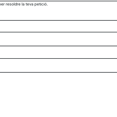
r resoldre la teva petició.