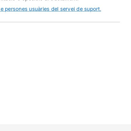
e persones usuàries del servei de suport.