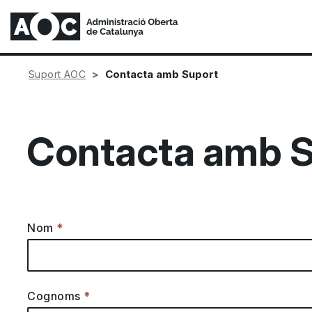
Contacta amb Suport
Suport AOC
Contacta amb S
Nom
Cognoms