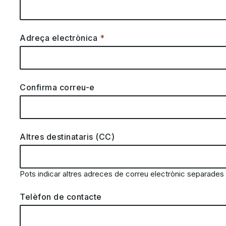
Adreça electrònica
Confirma correu-e
Altres destinataris (CC)
Pots indicar altres adreces de correu electrònic separades p
Telèfon de contacte