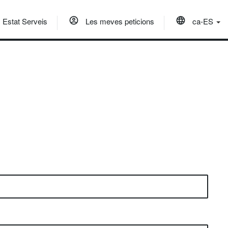
Estat Serveis
Les meves peticions
ca-ES