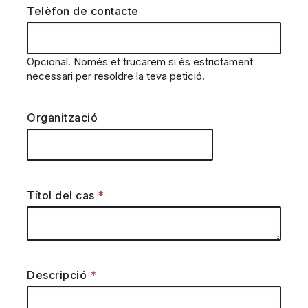
Telèfon de contacte
Opcional. Només et trucarem si és estrictament
necessari per resoldre la teva petició.
Organització
Títol del cas
Descripció