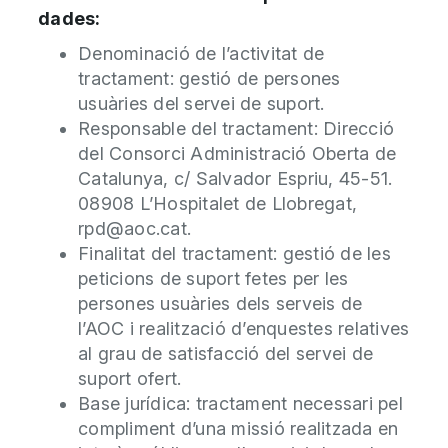
dades:
Denominació de l’activitat de
tractament: gestió de persones
usuàries del servei de suport.
Responsable del tractament: Direcció
del Consorci Administració Oberta de
Catalunya, c/ Salvador Espriu, 45-51.
08908 L’Hospitalet de Llobregat,
rpd@aoc.cat.
Finalitat del tractament: gestió de les
peticions de suport fetes per les
persones usuàries dels serveis de
l’AOC i realització d’enquestes relatives
al grau de satisfacció del servei de
suport ofert.
Base jurídica: tractament necessari pel
compliment d’una missió realitzada en