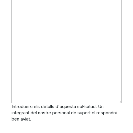
Introdueixi els detalls d'aquesta sol·licitud. Un
integrant del nostre personal de suport el respondrà
ben aviat.