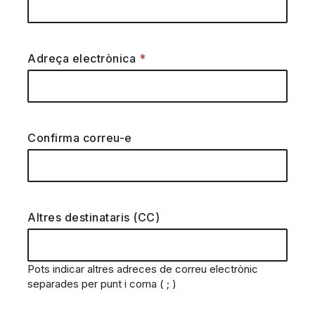
Adreça electrònica
Confirma correu-e
Altres destinataris (CC)
Pots indicar altres adreces de correu electrònic
separades per punt i coma ( ; )