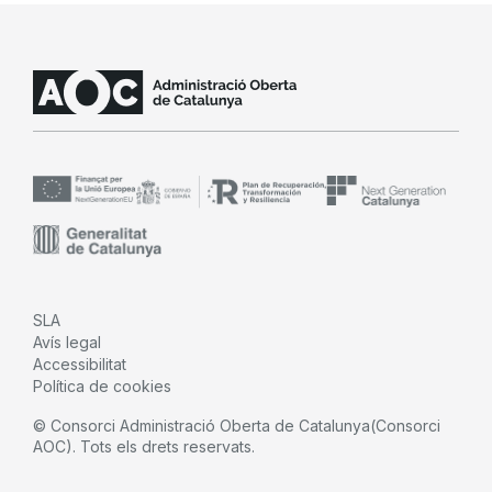
SLA
Avís legal
Accessibilitat
Política de cookies
© Consorci Administració Oberta de Catalunya(Consorci
AOC). Tots els drets reservats.