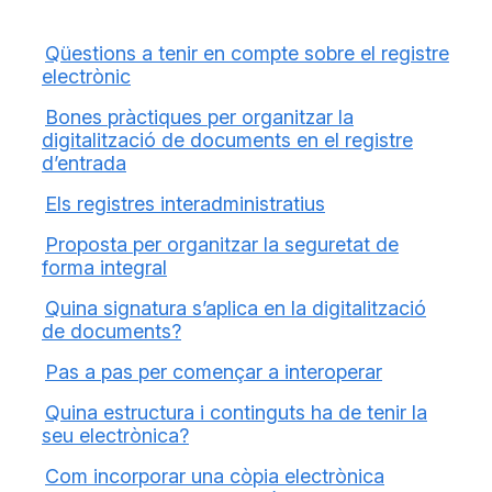
Qüestions a tenir en compte sobre el registre
electrònic
Bones pràctiques per organitzar la
digitalització de documents en el registre
d’entrada
Els registres interadministratius
Proposta per organitzar la seguretat de
forma integral
Quina signatura s’aplica en la digitalització
de documents?
Pas a pas per començar a interoperar
Quina estructura i continguts ha de tenir la
seu electrònica?
Com incorporar una còpia electrònica