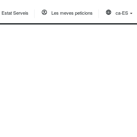
Estat Serveis
Les meves peticions
ca-ES