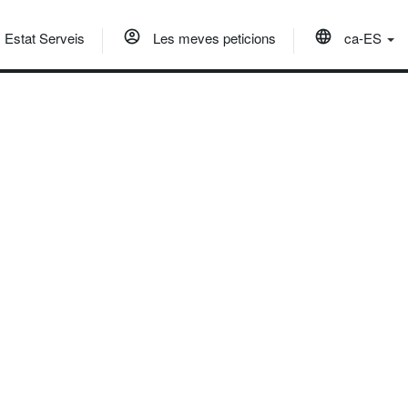
Estat Serveis
Les meves peticions
ca-ES