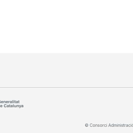
© Consorci Administraci