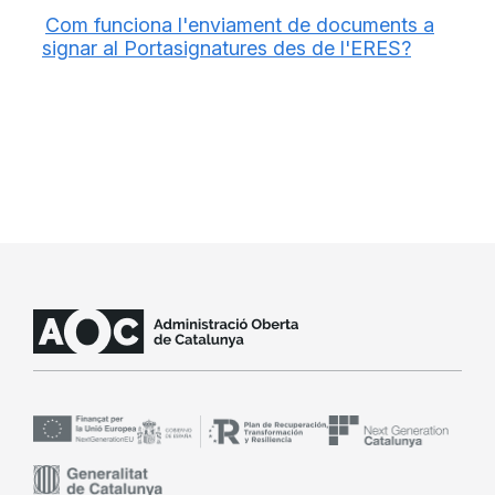
Com funciona l'enviament de documents a
signar al Portasignatures des de l'ERES?