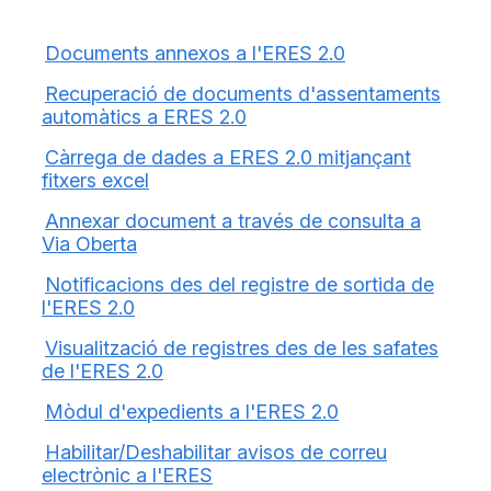
Documents annexos a l'ERES 2.0
Recuperació de documents d'assentaments
automàtics a ERES 2.0
Càrrega de dades a ERES 2.0 mitjançant
fitxers excel
Annexar document a través de consulta a
Via Oberta
Notificacions des del registre de sortida de
l'ERES 2.0
Visualització de registres des de les safates
de l'ERES 2.0
Mòdul d'expedients a l'ERES 2.0
Habilitar/Deshabilitar avisos de correu
electrònic a l'ERES