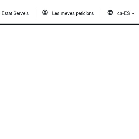
Estat Serveis
Les meves peticions
ca-ES