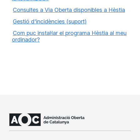
Consultes a Via Oberta disponibles a Hèstia
Gestió d'incidències (suport)
Com puc instal·lar el programa Hèstia al meu
ordinador?