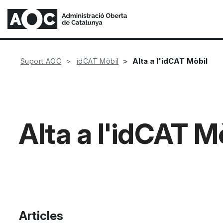
Alta a l'idCAT Mòbil
Suport AOC
idCAT Mòbil
Alta a l'idCAT M
Articles