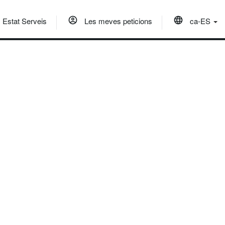
Estat Serveis
Les meves peticions
ca-ES