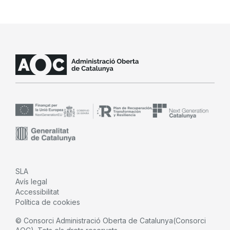
SLA
Avís legal
Accessibilitat
Política de cookies
© Consorci Administració Oberta de Catalunya(Consorci