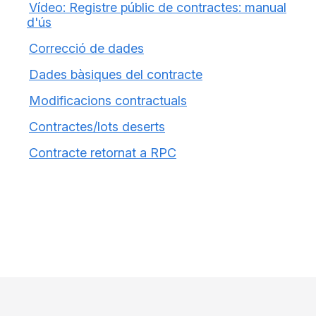
Vídeo: Registre públic de contractes: manual
d'ús
Correcció de dades
Dades bàsiques del contracte
Modificacions contractuals
Contractes/lots deserts
Contracte retornat a RPC