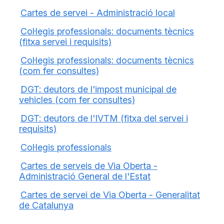
Cartes de servei - Administració local
Col·legis professionals: documents tècnics
(fitxa servei i requisits)
Col·legis professionals: documents tècnics
(com fer consultes)
DGT: deutors de l'impost municipal de
vehicles (com fer consultes)
DGT: deutors de l'IVTM (fitxa del servei i
requisits)
Col·legis professionals
Cartes de serveis de Via Oberta -
Administració General de l'Estat
Cartes de servei de Via Oberta - Generalitat
de Catalunya