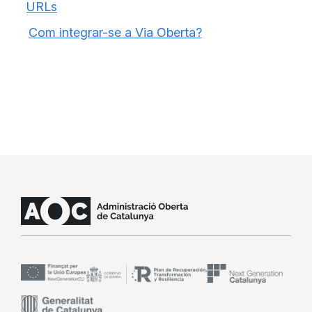
URLs
Com integrar-se a Via Oberta?