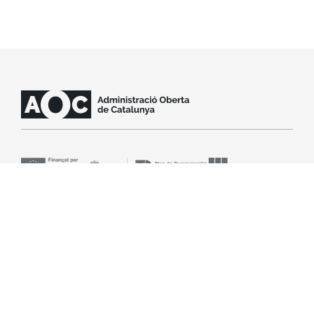
SLA
Avís legal
Accessibilitat
Política de cookies