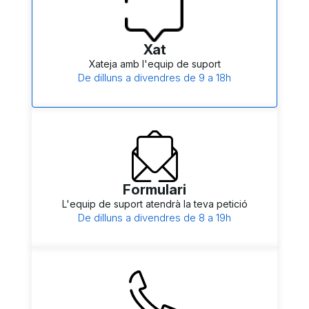
Xat
Xateja amb l'equip de suport
De dilluns a divendres de 9 a 18h
Formulari
L'equip de suport atendrà la teva petició
De dilluns a divendres de 8 a 19h