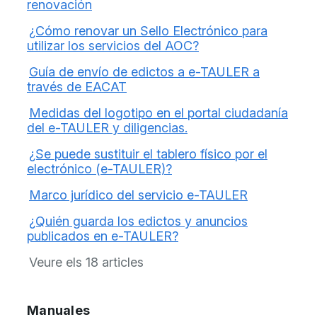
renovación
¿Cómo renovar un Sello Electrónico para
utilizar los servicios del AOC?
Guía de envío de edictos a e-TAULER a
través de EACAT
Medidas del logotipo en el portal ciudadanía
del e-TAULER y diligencias.
¿Se puede sustituir el tablero físico por el
electrónico (e-TAULER)?
Marco jurídico del servicio e-TAULER
¿Quién guarda los edictos y anuncios
publicados en e-TAULER?
Veure els 18 articles
Manuales