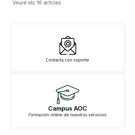
Veure els 16 articles
Contacta con soporte
Campus AOC
Formación online de nuestros servicios