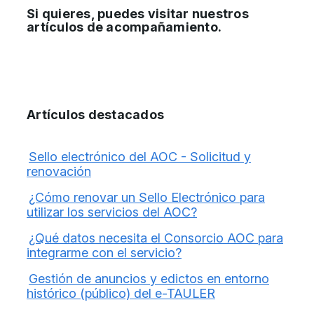
Si quieres, puedes visitar nuestros
artículos de acompañamiento.
Artículos destacados
Sello electrónico del AOC - Solicitud y
renovación
¿Cómo renovar un Sello Electrónico para
utilizar los servicios del AOC?
¿Qué datos necesita el Consorcio AOC para
integrarme con el servicio?
Gestión de anuncios y edictos en entorno
histórico (público) del e-TAULER