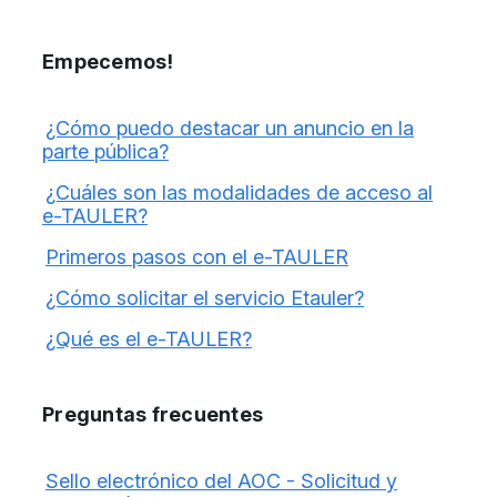
Empecemos!
¿Cómo puedo destacar un anuncio en la
parte pública?
¿Cuáles son las modalidades de acceso al
e-TAULER?
Primeros pasos con el e-TAULER
¿Cómo solicitar el servicio Etauler?
¿Qué es el e-TAULER?
Preguntas frecuentes
Sello electrónico del AOC - Solicitud y