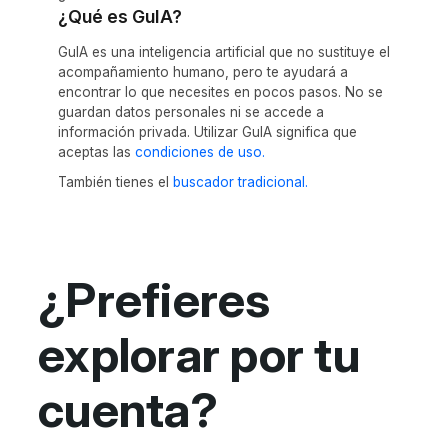
¿Qué es GuIA?
GuIA es una inteligencia artificial que no sustituye el
acompañamiento humano, pero te ayudará a
encontrar lo que necesites en pocos pasos. No se
guardan datos personales ni se accede a
información privada. Utilizar GuIA significa que
aceptas las
condiciones de uso.
También tienes el
buscador tradicional.
¿Prefieres
explorar por tu
cuenta?