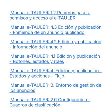
Manual e-TAULER: 1.2 Primeros pasos:
permisos y acceso al e-TAULER
Manual e-TAULER: 4.3 Edición y publicación
- Enmienda de un anuncio publicado
Manual e-TAULER: 4.2 Edición y publicación
- Información del anuncio
Manual e-TAULER: 4.1 Edición y publicación
- Botones, estados y roles
Manual e-TAULER: 4. Edición y publicación -
Estados y acciones - Flujo
Manual e-TAULER: 3. Entorno de gestión de
los anuncios
Manual e-TAULER: 2.6 Configuración -
Cuadros de clasificación