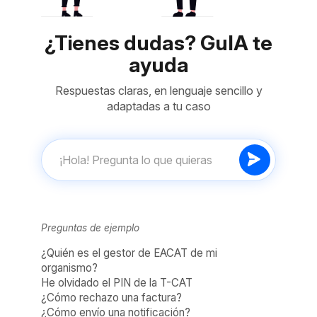
¿Tienes dudas? GuIA te
ayuda
Respuestas claras, en lenguaje sencillo y
adaptadas a tu caso
Preguntas de ejemplo
¿Quién es el gestor de EACAT de mi
organismo?
He olvidado el PIN de la T-CAT
¿Cómo rechazo una factura?
¿Cómo envío una notificación?