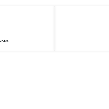
vicios