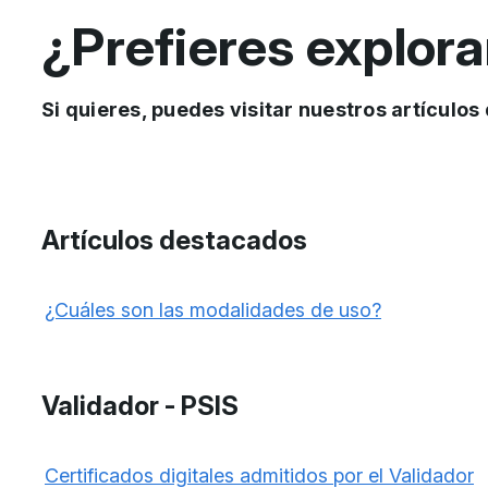
¿Prefieres explora
Si quieres, puedes visitar nuestros artícul
Artículos destacados
¿Cuáles son las modalidades de uso?
Validador - PSIS
Certificados digitales admitidos por el Validador