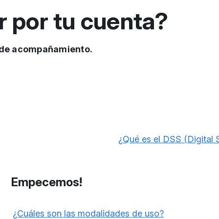
r por tu cuenta?
os de acompañamiento.
¿Qué es el DSS (Digital 
Empecemos!
¿Cuáles son las modalidades de uso?