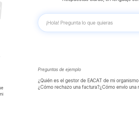
Preguntas de ejemplo
¿Quién es el gestor de EACAT de mi organismo
¿Cómo rechazo una factura?
¿Cómo envío una n
ue
ni