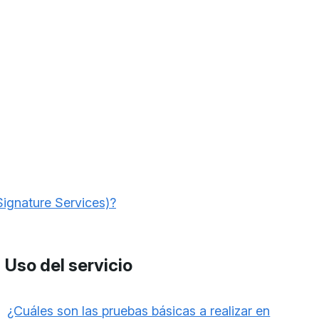
Signature Services)?
Uso del servicio
¿Cuáles son las pruebas básicas a realizar en