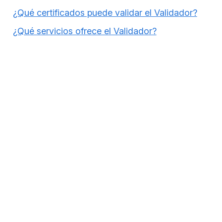
¿Qué certificados puede validar el Validador?
¿Qué servicios ofrece el Validador?