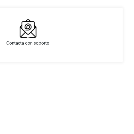
Contacta con soporte