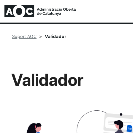
Validador
Suport AOC
Validador