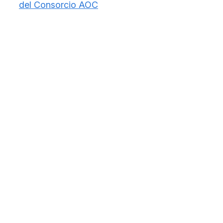
del Consorcio AOC