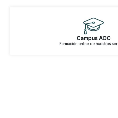
Campus AOC
Formación online de nuestros ser