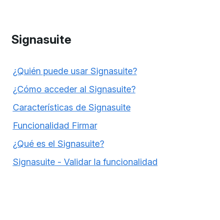
Signasuite
¿Quién puede usar Signasuite?
¿Cómo acceder al Signasuite?
Características de Signasuite
Funcionalidad Firmar
¿Qué es el Signasuite?
Signasuite - Validar la funcionalidad