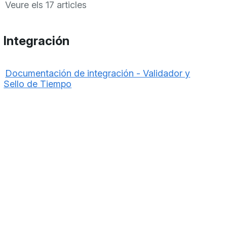
Veure els 17 articles
Integración
Documentación de integración - Validador y
Sello de Tiempo