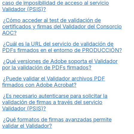
caso de imposibilidad de acceso al servicio
Validador (PSIS)?
¿Cómo acceder al test de validación de
certificados y firmas del Validador del Consorcio
AOC?
¿Cuál es la URL del servicio de validación de
PDFs firmados en el entorno de PRODUCCIÓN?
¿Qué versiones de Adobe soporta el Validador
por la validación de PDFs firmados?
¿Puede validar el Validador archivos PDF
firmados con Adobe Acrobat?
¿Es necesario autenticarse para solicitar la
validación de firmas a través del servicio
Validador (PSIS)?
¿Qué formatos de firmas avanzadas permite
validar el Validador?