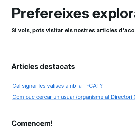
Prefereixes explor
Si vols, pots visitar els nostres articles d
Articles destacats
Cal signar les valises amb la T-CAT?
Com puc cercar un usuari/organisme al Directori 
Comencem!