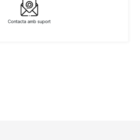
Contacta amb suport