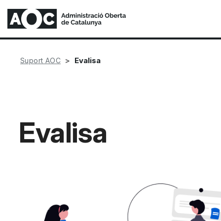
Evalisa
Suport AOC
Evalisa