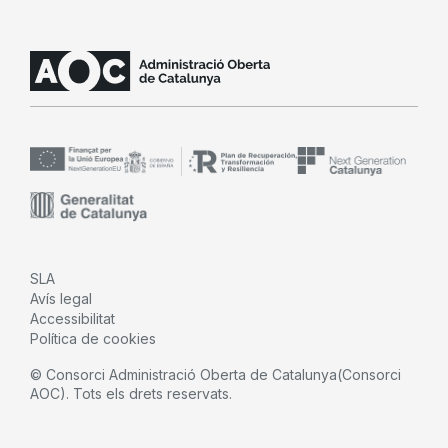
SLA
Avís legal
Accessibilitat
Política de cookies
© Consorci Administració Oberta de Catalunya(Consorci
AOC). Tots els drets reservats.