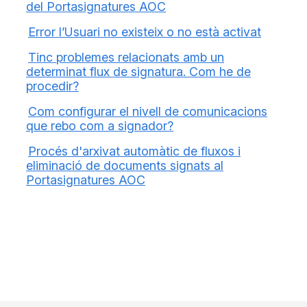
del Portasignatures AOC
Error l’Usuari no existeix o no està activat
Tinc problemes relacionats amb un
determinat flux de signatura. Com he de
procedir?
Com configurar el nivell de comunicacions
que rebo com a signador?
Procés d'arxivat automàtic de fluxos i
eliminació de documents signats al
Portasignatures AOC