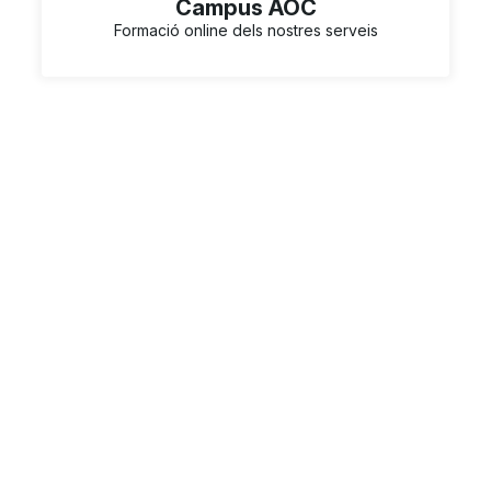
Campus AOC
Formació online dels nostres serveis