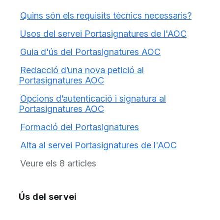
Quins són els requisits tècnics necessaris?
Usos del servei Portasignatures de l'AOC
Guia d'ús del Portasignatures AOC
Redacció d’una nova petició al
Portasignatures AOC
Opcions d’autenticació i signatura al
Portasignatures AOC
Formació del Portasignatures
Alta al servei Portasignatures de l'AOC
Veure els 8 articles
Ús del servei