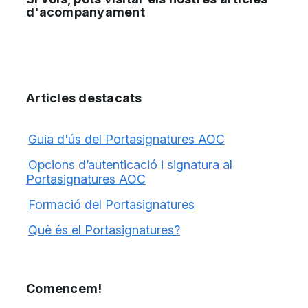
d'acompanyament
Articles destacats
Guia d'ús del Portasignatures AOC
Opcions d’autenticació i signatura al
Portasignatures AOC
Formació del Portasignatures
Què és el Portasignatures?
Comencem!