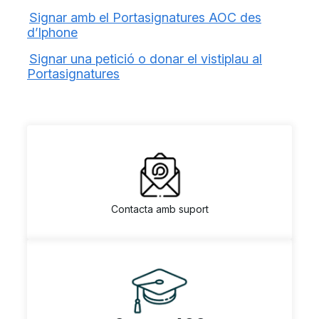
Signar amb el Portasignatures AOC des
d’Iphone
Signar una petició o donar el vistiplau al
Portasignatures
Contacta amb suport