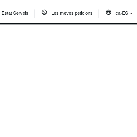
Estat Serveis
Les meves peticions
ca-ES