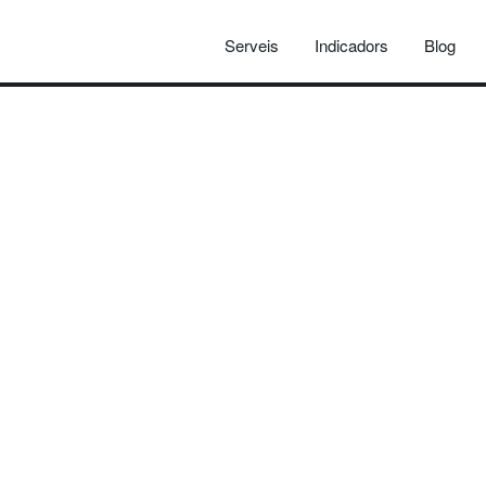
Serveis
Indicadors
Blog