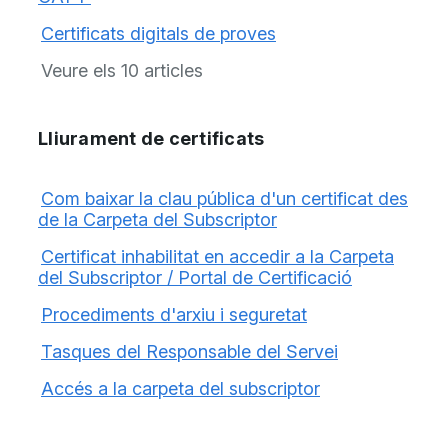
Certificats digitals de proves
Veure els 10 articles
Lliurament de certificats
Com baixar la clau pública d'un certificat des
de la Carpeta del Subscriptor
Certificat inhabilitat en accedir a la Carpeta
del Subscriptor / Portal de Certificació
Procediments d'arxiu i seguretat
Tasques del Responsable del Servei
Accés a la carpeta del subscriptor