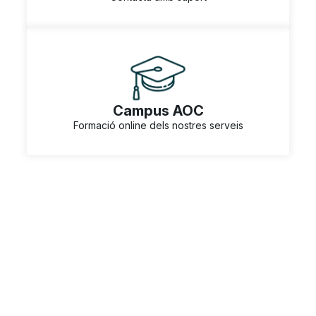
Campus AOC
Formació online dels nostres serveis