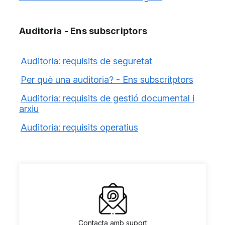
Auditoria - Ens subscriptors
Auditoria: requisits de seguretat
Per què una auditoria? - Ens subscritptors
Auditoria: requisits de gestió documental i
arxiu
Auditoria: requisits operatius
Contacta amb suport