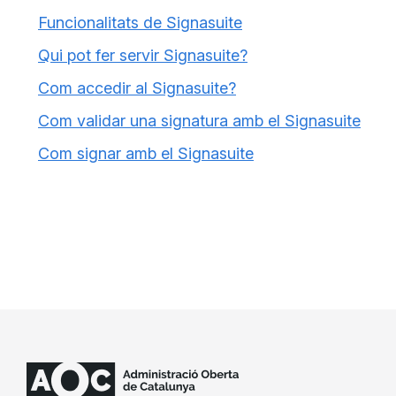
Funcionalitats de Signasuite
Qui pot fer servir Signasuite?
Com accedir al Signasuite?
Com validar una signatura amb el Signasuite
Com signar amb el Signasuite