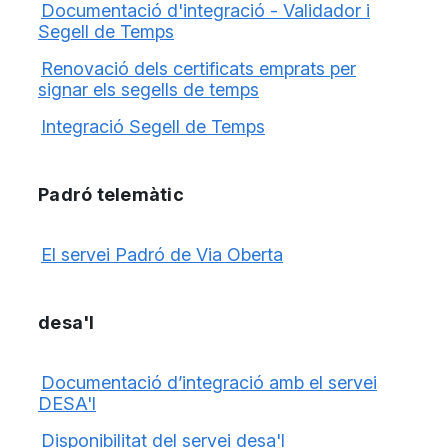
Documentació d'integració - Validador i
Segell de Temps
Renovació dels certificats emprats per
signar els segells de temps
Integració Segell de Temps
Padró telemàtic
El servei Padró de Via Oberta
desa'l
Documentació d’integració amb el servei
DESA'l
Disponibilitat del servei desa'l