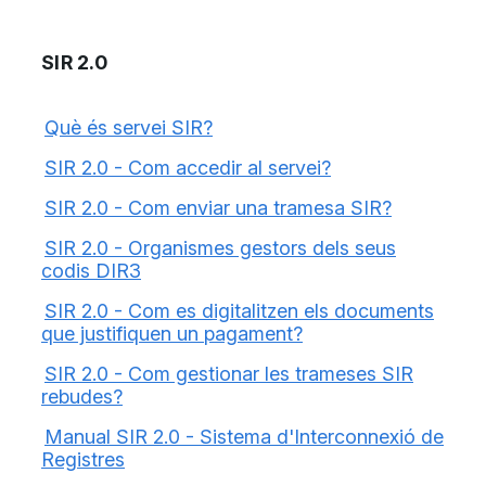
SIR 2.0
Què és servei SIR?
SIR 2.0 - Com accedir al servei?
SIR 2.0 - Com enviar una tramesa SIR?
SIR 2.0 - Organismes gestors dels seus
codis DIR3
SIR 2.0 - Com es digitalitzen els documents
que justifiquen un pagament?
SIR 2.0 - Com gestionar les trameses SIR
rebudes?
Manual SIR 2.0 - Sistema d'Interconnexió de
Registres