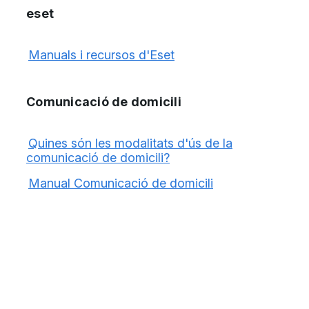
eset
Manuals i recursos d'Eset
Comunicació de domicili
Quines són les modalitats d'ús de la
comunicació de domicili?
Manual Comunicació de domicili