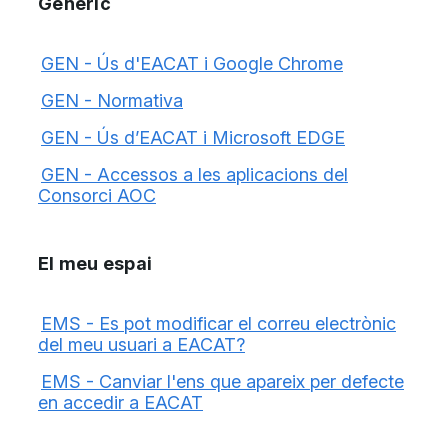
Genèric
GEN - Ús d'EACAT i Google Chrome
GEN - Normativa
GEN - Ús d’EACAT i Microsoft EDGE
GEN - Accessos a les aplicacions del
Consorci AOC
El meu espai
EMS - Es pot modificar el correu electrònic
del meu usuari a EACAT?
EMS - Canviar l'ens que apareix per defecte
en accedir a EACAT