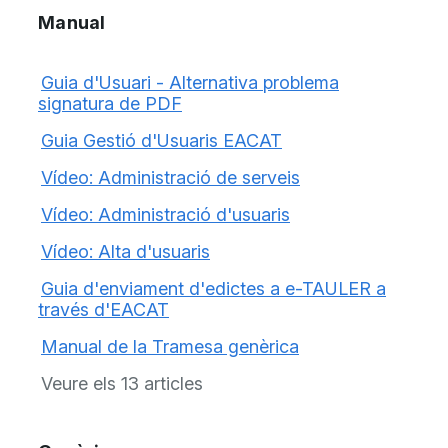
Manual
Guia d'Usuari - Alternativa problema
signatura de PDF
Guia Gestió d'Usuaris EACAT
Vídeo: Administració de serveis
Vídeo: Administració d'usuaris
Vídeo: Alta d'usuaris
Guia d'enviament d'edictes a e-TAULER a
través d'EACAT
Manual de la Tramesa genèrica
Veure els 13 articles