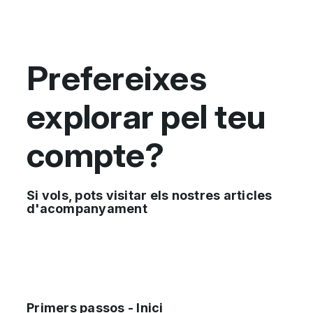
Prefereixes
explorar pel teu
compte?
Si vols, pots visitar els nostres articles
d'acompanyament
Primers passos - Inici