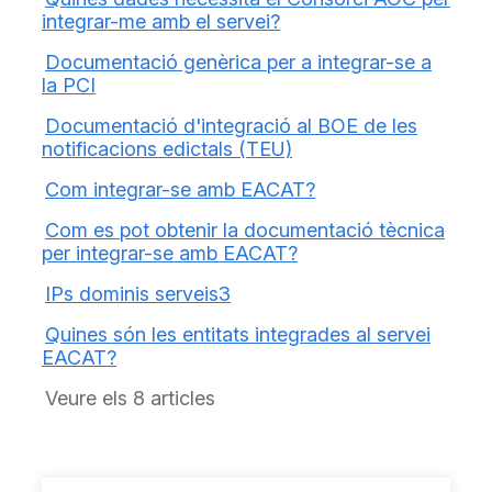
integrar-me amb el servei?
Documentació genèrica per a integrar-se a
la PCI
Documentació d'integració al BOE de les
notificacions edictals (TEU)
Com integrar-se amb EACAT?
Com es pot obtenir la documentació tècnica
per integrar-se amb EACAT?
IPs dominis serveis3
Quines són les entitats integrades al servei
EACAT?
Veure els 8 articles