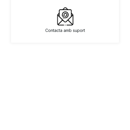
Contacta amb suport