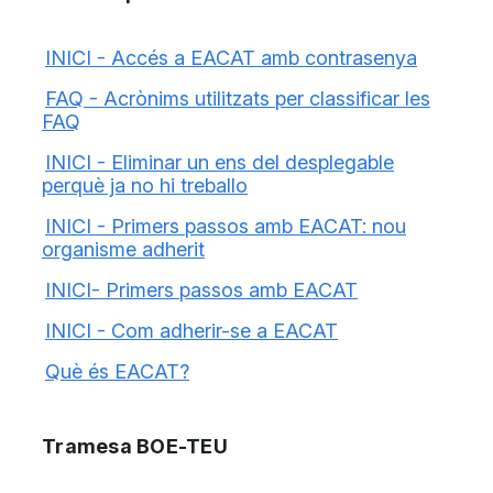
INICI - Accés a EACAT amb contrasenya
FAQ - Acrònims utilitzats per classificar les
FAQ
INICI - Eliminar un ens del desplegable
perquè ja no hi treballo
INICI - Primers passos amb EACAT: nou
organisme adherit
INICI- Primers passos amb EACAT
INICI - Com adherir-se a EACAT
Què és EACAT?
Tramesa BOE-TEU